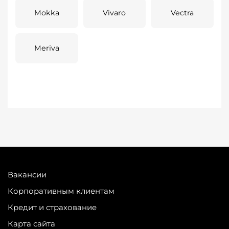
Mokka
Vivaro
Vectra
Meriva
Вакансии
Корпоративным клиентам
Кредит и страхование
Карта сайта