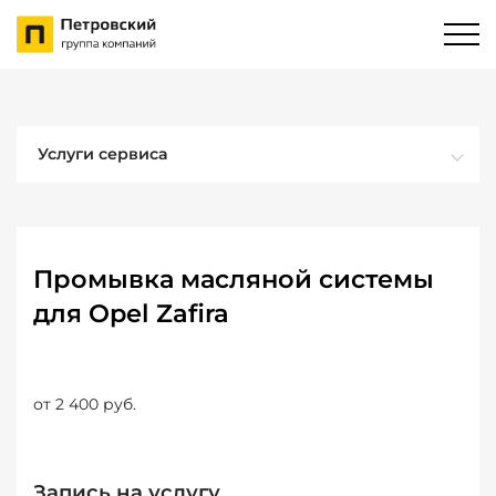
Услуги сервиса
Промывка масляной системы
для Opel Zafira
от 2 400 руб.
Запись на услугу