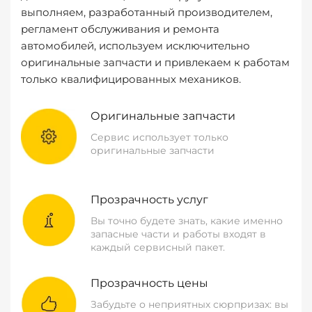
выполняем, разработанный производителем,
регламент обслуживания и ремонта
автомобилей, используем исключительно
оригинальные запчасти и привлекаем к работам
только квалифицированных механиков.
Оригинальные запчасти
Сервис использует только
оригинальные запчасти
Прозрачность услуг
Вы точно будете знать, какие именно
запасные части и работы входят в
каждый сервисный пакет.
Прозрачность цены
Забудьте о неприятных сюрпризах: вы