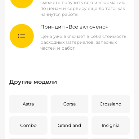
сможете получить всю информацию
по ценам и сервису еще до того, как
начнутся работы.
Принцип «Все включено»
Цена уже включает в себя стоимость
расходных материалов, запасных
частей и работ.
Другие модели
Astra
Corsa
Crossland
Combo
Grandland
Insignia