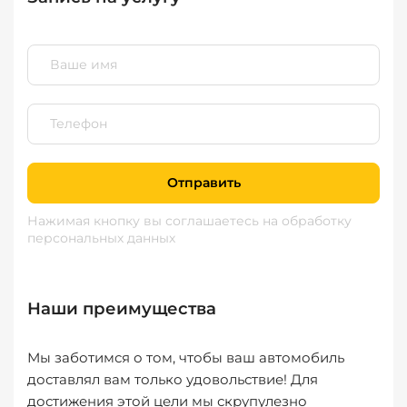
Отправить
Нажимая кнопку вы соглашаетесь
на обработку
персональных данных
Наши преимущества
Мы заботимся о том, чтобы ваш автомобиль
доставлял вам только удовольствие! Для
достижения этой цели мы скрупулезно