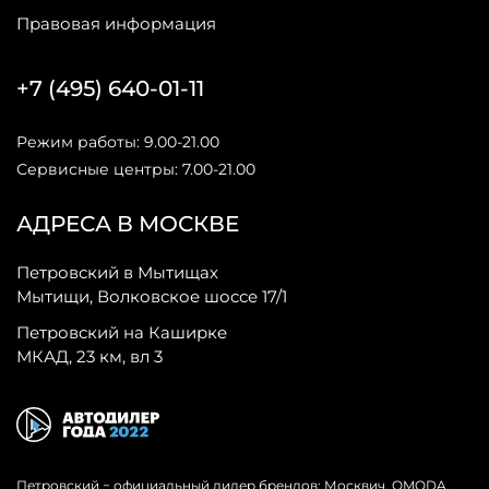
Правовая информация
+7 (495) 640-01-11
Режим работы: 9.00-21.00
Сервисные центры: 7.00-21.00
АДРЕСА В МОСКВЕ
Петровский в Мытищах
Мытищи, Волковское шоссе 17/1
Петровский на Каширке
МКАД, 23 км, вл 3
Петровский − официальный дилер брендов: Москвич, OMODA,