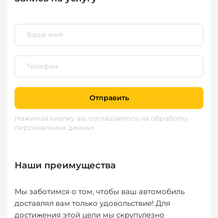
Отправить
Нажимая кнопку вы соглашаетесь
на обработку
персональных данных
Наши преимущества
Мы заботимся о том, чтобы ваш автомобиль
доставлял вам только удовольствие! Для
достижения этой цели мы скрупулезно