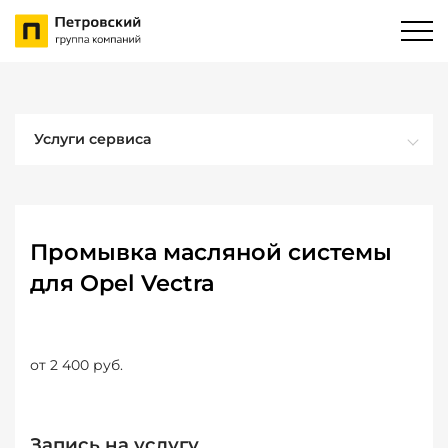
Услуги сервиса
Промывка масляной системы
для Opel Vectra
от 2 400 руб.
Запись на услугу