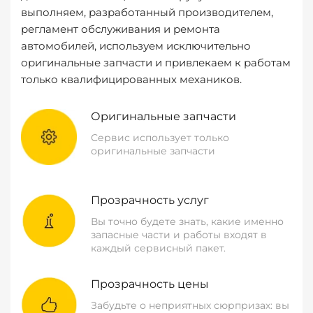
выполняем, разработанный производителем,
регламент обслуживания и ремонта
автомобилей, используем исключительно
оригинальные запчасти и привлекаем к работам
только квалифицированных механиков.
Оригинальные запчасти
Сервис использует только
оригинальные запчасти
Прозрачность услуг
Вы точно будете знать, какие именно
запасные части и работы входят в
каждый сервисный пакет.
Прозрачность цены
Забудьте о неприятных сюрпризах: вы