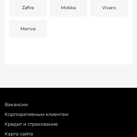
Zafira
Mokka
Vivaro
Meriva
Вакансии
Корпоративным клиентам
Кредит и страхование
Карта сайта