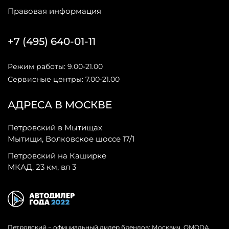
Правовая информация
+7 (495) 640-01-11
Режим работы: 9.00-21.00
Сервисные центры: 7.00-21.00
АДРЕСА В МОСКВЕ
Петровский в Мытищах
Мытищи, Волковское шоссе 17/1
Петровский на Каширке
МКАД, 23 км, вл 3
Петровский − официальный дилер брендов: Москвич, OMODA,