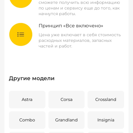
сможете получить всю информацию
по ценам и сервису еще до того, как
начнутся работы.
Принцип «Все включено»
Цена уже включает в себя стоимость
расходных материалов, запасных
частей и работ.
Другие модели
Astra
Corsa
Crossland
Combo
Grandland
Insignia