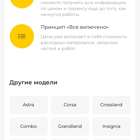
сможете получить всю информацию
по ценам и сервису еще до того, как
начнутся работы.
Принцип «Все включено»
Цена уже включает в себя стоимость
расходных материалов, запасных
частей и работ.
Другие модели
Astra
Corsa
Crossland
Combo
Grandland
Insignia