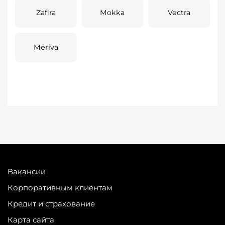
Zafira
Mokka
Vectra
Meriva
Вакансии
Корпоративным клиентам
Кредит и страхование
Карта сайта