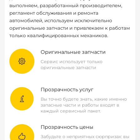
выполняем, разработанный производителем,
регламент обслуживания и ремонта
автомобилей, используем исключительно
оригинальные запчасти и привлекаем к работам
только квалифицированных механиков.
Оригинальные запчасти
Сервис использует только
оригинальные запчасти
Прозрачность услуг
Вы точно будете знать, какие именно
запасные части и работы входят в
каждый сервисный пакет.
Прозрачность цены
Забудьте о неприятных сюрпризах: вы