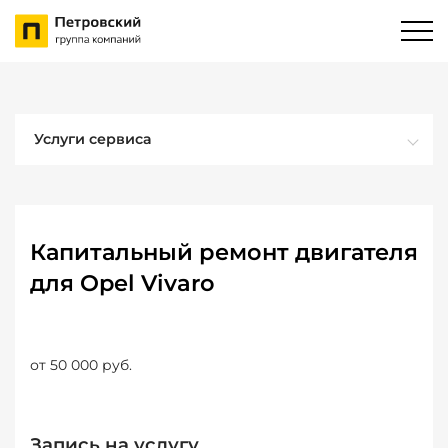
Услуги сервиса
Капитальный ремонт двигателя
для Opel Vivaro
от 50 000 руб.
Запись на услугу