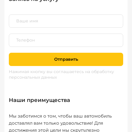
Отправить
Нажимая кнопку вы соглашаетесь
на обработку
персональных данных
Наши преимущества
Мы заботимся о том, чтобы ваш автомобиль
доставлял вам только удовольствие! Для
достижения этой цели мы скрупулезно