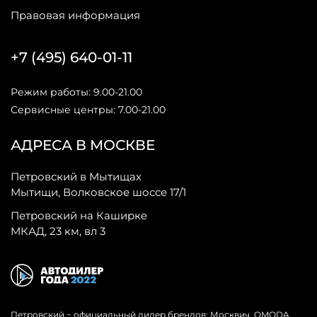
Правовая информация
+7 (495) 640-01-11
Режим работы: 9.00-21.00
Сервисные центры: 7.00-21.00
АДРЕСА В МОСКВЕ
Петровский в Мытищах
Мытищи, Волковское шоссе 17/1
Петровский на Каширке
МКАД, 23 км, вл 3
Петровский − официальный дилер брендов: Москвич, OMODA,