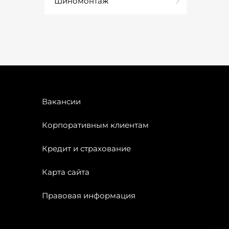
Шиномонтаж
Вакансии
Корпоративным клиентам
Кредит и страхование
Карта сайта
Правовая информация