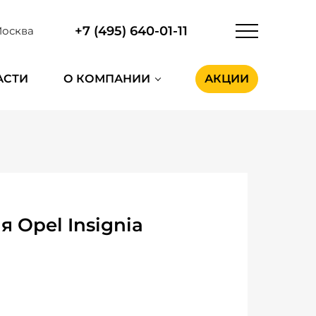
+7 (495) 640-01-11
осква
АСТИ
О КОМПАНИИ
АКЦИИ
 Opel Insignia