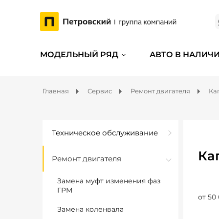
МОДЕЛЬНЫЙ РЯД
АВТО В НАЛИЧ
Главная
Сервис
Ремонт двигателя
Ка
Техническое обслуживание
Ка
Ремонт двигателя
Замена муфт изменения фаз
ГРМ
от 50
Замена коленвала