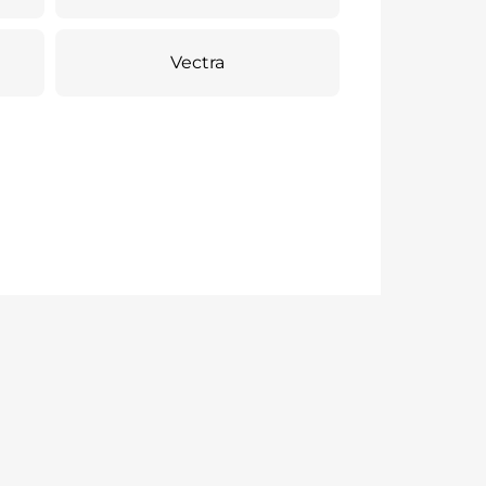
Vectra