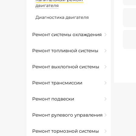
двигателя
Диагностика двигателя
Ремонт системы охлаждения
Ремонт топливной системы
Ремонт выхлопной системы
Ремонт трансмиссии
Ремонт подвески
Ремонт рулевого управления
Ремонт тормозной системы