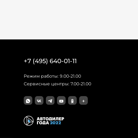
+7 (495) 640-01-11
Режим работы: 9.00-21.00
Сервисные центры: 7.00-21.00