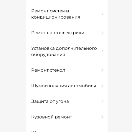
Ремонт системы
кондиционирования
Ремонт автоэлектрики
Установка дополнительного
оборудования
Ремонт стекол
Шумоизоляция автомобиля
Защита от угона
Кузовной ремонт