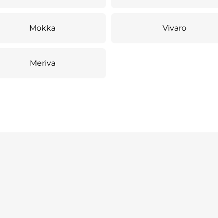
Mokka
Vivaro
Meriva