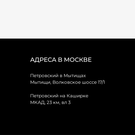
АДРЕСА В МОСКВЕ
Петровский в Мытищах
Мытищи, Волковское шоссе 17/1
Петровский на Каширке
МКАД, 23 км, вл 3