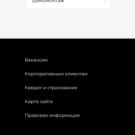
Шиномонтаж
Вакансии
Корпоративным клиентам
Кредит и страхование
Карта сайта
Правовая информация