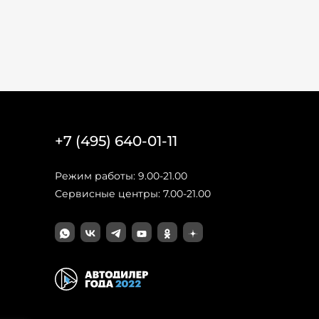
+7 (495) 640-01-11
Режим работы: 9.00-21.00
Сервисные центры: 7.00-21.00