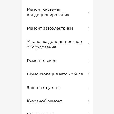
Ремонт системы
кондиционирования
Ремонт автоэлектрики
Установка дополнительного
оборудования
Ремонт стекол
Шумоизоляция автомобиля
Защита от угона
Кузовной ремонт