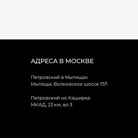
АДРЕСА В МОСКВЕ
Петровский в Мытищах
Мытищи, Волковское шоссе 17/1
Петровский на Каширке
МКАД, 23 км, вл 3