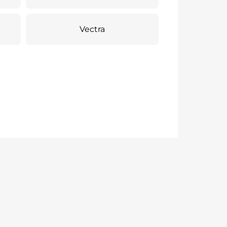
Vectra