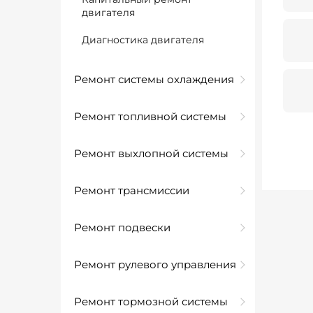
двигателя
Диагностика двигателя
Ремонт системы охлаждения
Ремонт топливной системы
Ремонт выхлопной системы
Ремонт трансмиссии
Ремонт подвески
Ремонт рулевого управления
Ремонт тормозной системы