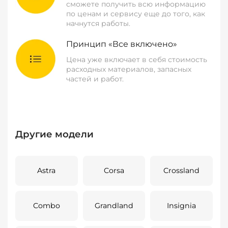
сможете получить всю информацию
по ценам и сервису еще до того, как
начнутся работы.
Принцип «Все включено»
Цена уже включает в себя стоимость
расходных материалов, запасных
частей и работ.
Другие модели
Astra
Corsa
Crossland
Combo
Grandland
Insignia