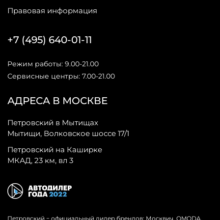
Правовая информация
+7 (495) 640-01-11
Режим работы: 9.00-21.00
Сервисные центры: 7.00-21.00
АДРЕСА В МОСКВЕ
Петровский в Мытищах
Мытищи, Волковское шоссе 17/1
Петровский на Каширке
МКАД, 23 км, вл 3
Петровский − официальный дилер брендов: Москвич, OMODA,