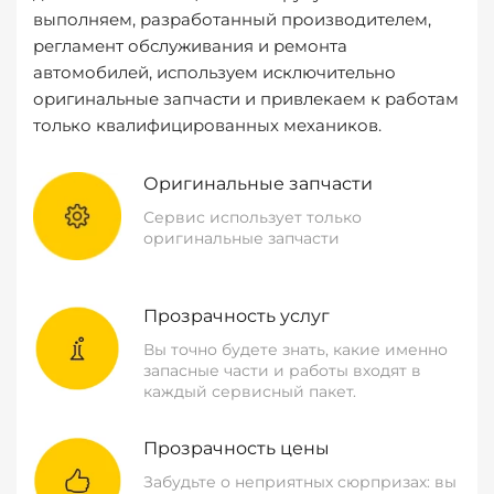
выполняем, разработанный производителем,
регламент обслуживания и ремонта
автомобилей, используем исключительно
оригинальные запчасти и привлекаем к работам
только квалифицированных механиков.
Оригинальные запчасти
Сервис использует только
оригинальные запчасти
Прозрачность услуг
Вы точно будете знать, какие именно
запасные части и работы входят в
каждый сервисный пакет.
Прозрачность цены
Забудьте о неприятных сюрпризах: вы