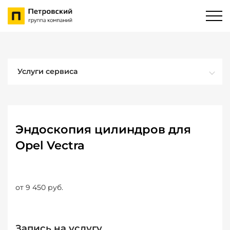
Услуги сервиса
Эндоскопия цилиндров для
Opel Vectra
от 9 450 руб.
Запись на услугу