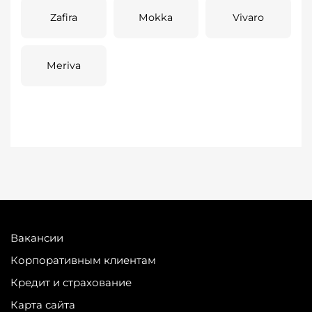
Zafira
Mokka
Vivaro
Meriva
Вакансии
Корпоративным клиентам
Кредит и страхование
Карта сайта