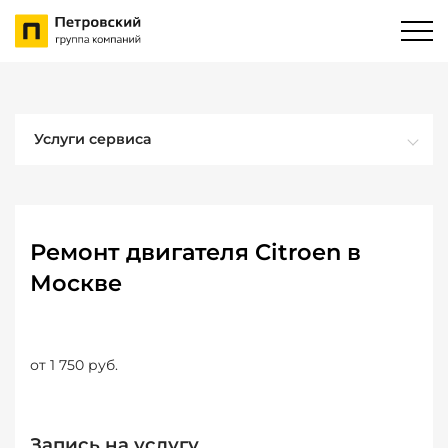
Услуги сервиса
Ремонт двигателя Citroen в
Москве
от 1 750 руб.
Запись на услугу