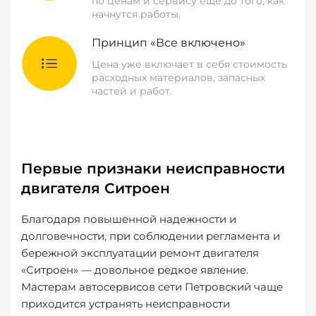
по ценам и сервису еще до того, как
начнутся работы.
Принцип «Все включено»
Цена уже включает в себя стоимость
расходных материалов, запасных
частей и работ.
Первые признаки неисправности
двигателя Ситроен
Благодаря повышенной надежности и
долговечности, при соблюдении регламента и
бережной эксплуатации ремонт двигателя
«Ситроен» — довольное редкое явление.
Мастерам автосервисов сети Петровский чаще
приходится устранять неисправности