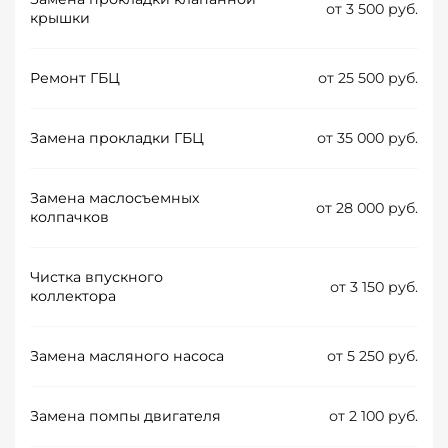
от 3 500 руб.
крышки
Ремонт ГБЦ
от 25 500 руб.
Замена прокладки ГБЦ
от 35 000 руб.
Замена маслосъемных
от 28 000 руб.
колпачков
Чистка впускного
от 3 150 руб.
коллектора
Замена масляного насоса
от 5 250 руб.
Замена помпы двигателя
от 2 100 руб.