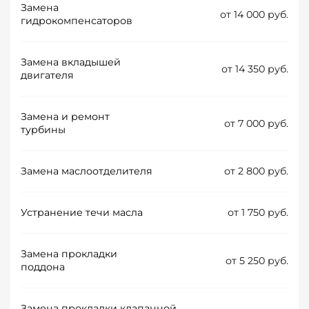
Замена
от 14 000 руб.
гидрокомпенсаторов
Замена вкладышей
от 14 350 руб.
двигателя
Замена и ремонт
от 7 000 руб.
турбины
Замена маслоотделителя
от 2 800 руб.
Устранение течи масла
от 1 750 руб.
Замена прокладки
от 5 250 руб.
поддона
Замена прокладки клапанной