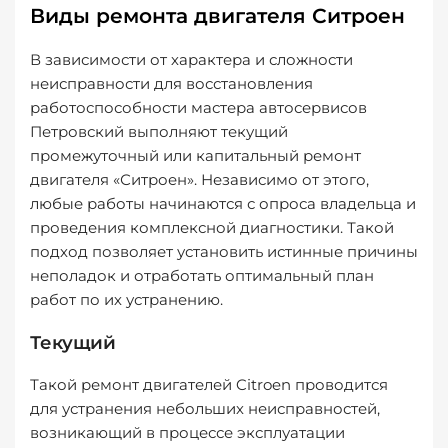
Виды ремонта двигателя Ситроен
В зависимости от характера и сложности
неисправности для восстановления
работоспособности мастера автосервисов
Петровский выполняют текущий
промежуточный или капитальный ремонт
двигателя «Ситроен». Независимо от этого,
любые работы начинаются с опроса владельца и
проведения комплексной диагностики. Такой
подход позволяет установить истинные причины
неполадок и отработать оптимальный план
работ по их устранению.
Текущий
Такой ремонт двигателей Citroen проводится
для устранения небольших неисправностей,
возникающий в процессе эксплуатации