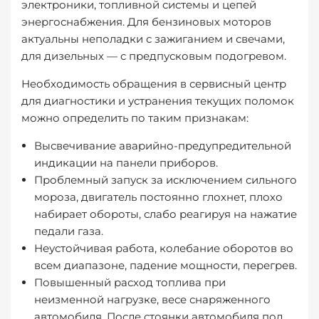
электроники, топливной системы и цепей
энергоснабжения. Для бензиновых моторов
актуальны неполадки с зажиганием и свечами,
для дизельных — с предпусковым подогревом.
Необходимость обращения в сервисный центр
для диагностики и устранения текущих поломок
можно определить по таким признакам:
Высвечивание аварийно-предупредительной
индикации на панели приборов.
Проблемный запуск за исключением сильного
мороза, двигатель постоянно глохнет, плохо
набирает обороты, слабо реагируя на нажатие
педали газа.
Неустойчивая работа, колебание оборотов во
всем диапазоне, падение мощности, перегрев.
Повышенный расход топлива при
неизменной нагрузке, весе снаряженного
автомобиля. После стоянки автомобиля под