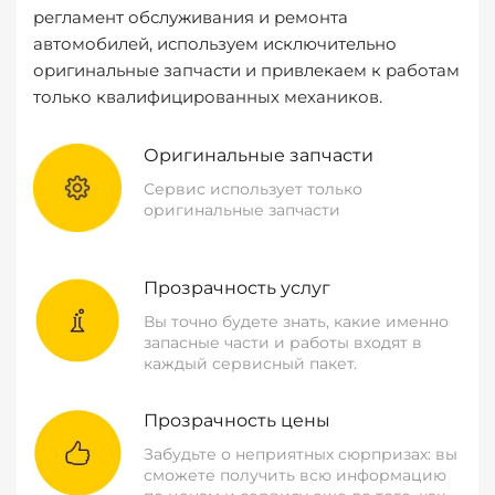
регламент обслуживания и ремонта
автомобилей, используем исключительно
оригинальные запчасти и привлекаем к работам
только квалифицированных механиков.
Оригинальные запчасти
Сервис использует только
оригинальные запчасти
Прозрачность услуг
Вы точно будете знать, какие именно
запасные части и работы входят в
каждый сервисный пакет.
Прозрачность цены
Забудьте о неприятных сюрпризах: вы
сможете получить всю информацию