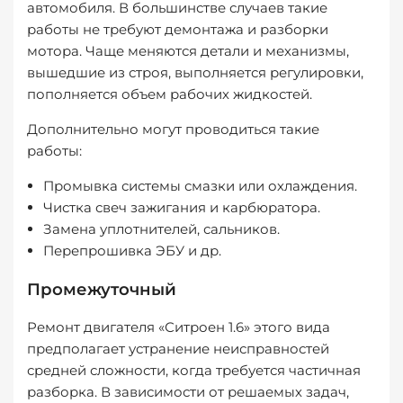
автомобиля. В большинстве случаев такие
работы не требуют демонтажа и разборки
мотора. Чаще меняются детали и механизмы,
вышедшие из строя, выполняется регулировки,
пополняется объем рабочих жидкостей.
Дополнительно могут проводиться такие
работы:
Промывка системы смазки или охлаждения.
Чистка свеч зажигания и карбюратора.
Замена уплотнителей, сальников.
Перепрошивка ЭБУ и др.
Промежуточный
Ремонт двигателя «Ситроен 1.6» этого вида
предполагает устранение неисправностей
средней сложности, когда требуется частичная
разборка. В зависимости от решаемых задач,