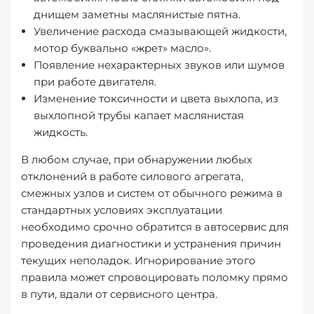
днищем заметны маслянистые пятна.
Увеличение расхода смазывающей жидкости,
мотор буквально «жрет» масло».
Появление нехарактерных звуков или шумов
при работе двигателя.
Изменение токсичности и цвета выхлопа, из
выхлопной трубы капает маслянистая
жидкость.
В любом случае, при обнаружении любых
отклонений в работе силового агрегата,
смежных узлов и систем от обычного режима в
стандартных условиях эксплуатации
необходимо срочно обратится в автосервис для
проведения диагностики и устранения причин
текущих неполадок. Игнорирование этого
правила может спровоцировать поломку прямо
в пути, вдали от сервисного центра.