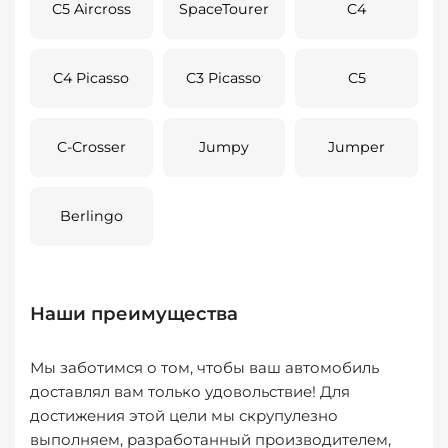
C5 Aircross
SpaceTourer
C4
C4 Picasso
C3 Picasso
C5
C-Crosser
Jumpy
Jumper
Berlingo
Наши преимущества
Мы заботимся о том, чтобы ваш автомобиль
доставлял вам только удовольствие! Для
достижения этой цели мы скрупулезно
выполняем, разработанный производителем,