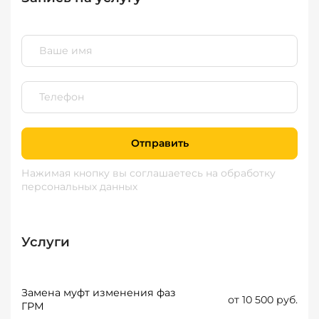
Отправить
Нажимая кнопку вы соглашаетесь
на обработку
персональных данных
Услуги
Замена муфт изменения фаз
от 10 500 руб.
ГРМ