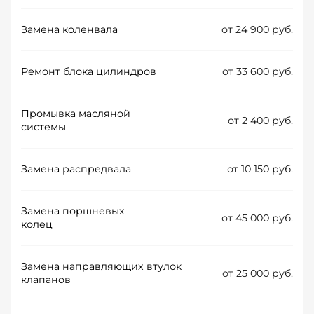
Замена коленвала
от 24 900 руб.
Ремонт блока цилиндров
от 33 600 руб.
Промывка масляной
от 2 400 руб.
системы
Замена распредвала
от 10 150 руб.
Замена поршневых
от 45 000 руб.
колец
Замена направляющих втулок
от 25 000 руб.
клапанов