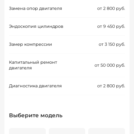
Замена опор двигателя
от 2 800 руб.
Эндоскопия цилиндров
от 9 450 руб.
Замер компрессии
от 3 150 руб.
Капитальный ремонт
от 50 000 руб.
двигателя
Диагностика двигателя
от 2 800 руб.
Выберите модель