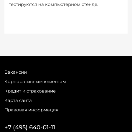
тестируются на компьютерном стенде.
Вакансии
Корпоративным клиентам
Кредит и страхование
Карта сайта
Правовая информация
+7 (495) 640-01-11