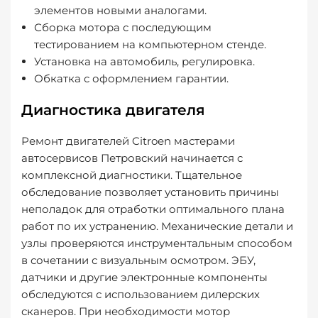
элементов новыми аналогами.
Сборка мотора с последующим
тестированием на компьютерном стенде.
Установка на автомобиль, регулировка.
Обкатка с оформлением гарантии.
Диагностика двигателя
Ремонт двигателей Citroen мастерами
автосервисов Петровский начинается с
комплексной диагностики. Тщательное
обследование позволяет установить причины
неполадок для отработки оптимального плана
работ по их устранению. Механические детали и
узлы проверяются инструментальным способом
в сочетании с визуальным осмотром. ЭБУ,
датчики и другие электронные компоненты
обследуются с использованием дилерских
сканеров. При необходимости мотор