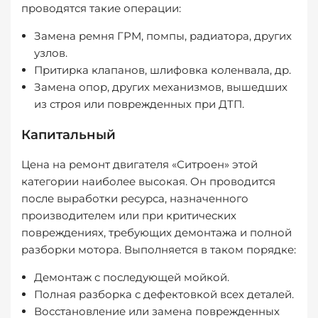
проводятся такие операции:
Замена ремня ГРМ, помпы, радиатора, других
узлов.
Притирка клапанов, шлифовка коленвала, др.
Замена опор, других механизмов, вышедших
из строя или поврежденных при ДТП.
Капитальный
Цена на ремонт двигателя «Ситроен» этой
категории наиболее высокая. Он проводится
после выработки ресурса, назначенного
производителем или при критических
повреждениях, требующих демонтажа и полной
разборки мотора. Выполняется в таком порядке:
Демонтаж с последующей мойкой.
Полная разборка с дефектовкой всех деталей.
Восстановление или замена поврежденных