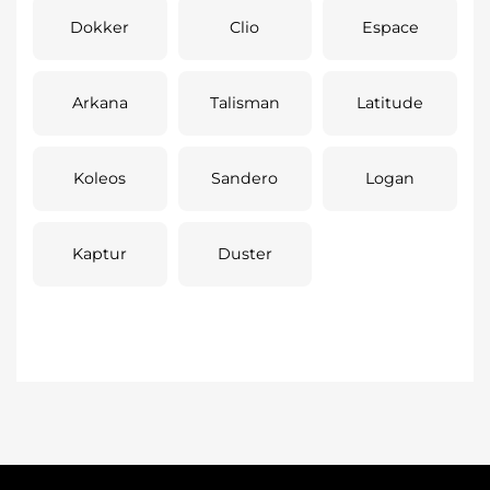
Dokker
Clio
Espace
Arkana
Talisman
Latitude
Koleos
Sandero
Logan
Kaptur
Duster