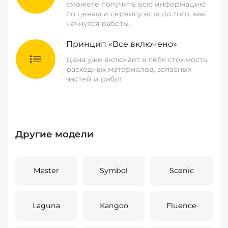
сможете получить всю информацию
по ценам и сервису еще до того, как
начнутся работы.
Принцип «Все включено»
Цена уже включает в себя стоимость
расходных материалов, запасных
частей и работ.
Другие модели
Master
Symbol
Scenic
Laguna
Kangoo
Fluence