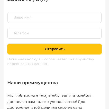
Отправить
Нажимая кнопку вы соглашаетесь
на обработку
персональных данных
Наши преимущества
Мы заботимся о том, чтобы ваш автомобиль
доставлял вам только удовольствие! Для
достижения этой цели мы скрупулезно