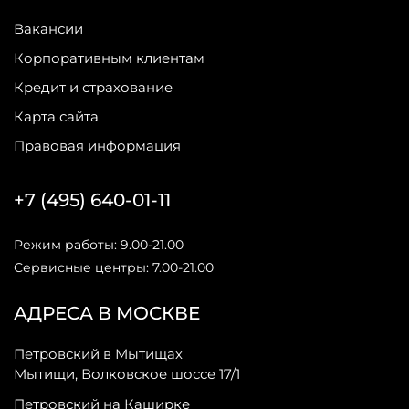
Вакансии
Корпоративным клиентам
Кредит и страхование
Карта сайта
Правовая информация
+7 (495) 640-01-11
Режим работы: 9.00-21.00
Сервисные центры: 7.00-21.00
АДРЕСА В МОСКВЕ
Петровский в Мытищах
Мытищи, Волковское шоссе 17/1
Петровский на Каширке