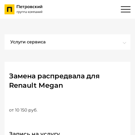
Услуги сервиса
Замена распредвала для
Renault Megan
от 10 150 руб.
Запись на услугу