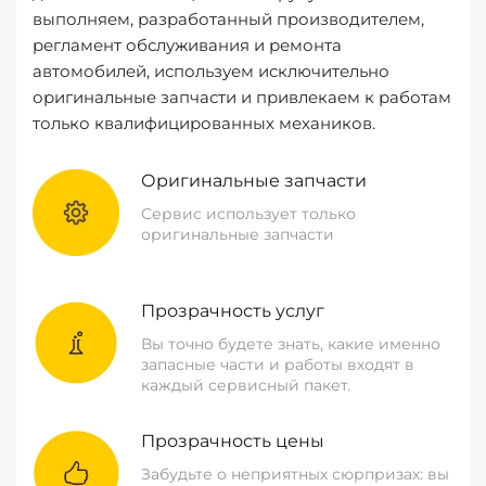
выполняем, разработанный производителем,
регламент обслуживания и ремонта
автомобилей, используем исключительно
оригинальные запчасти и привлекаем к работам
только квалифицированных механиков.
Оригинальные запчасти
Сервис использует только
оригинальные запчасти
Прозрачность услуг
Вы точно будете знать, какие именно
запасные части и работы входят в
каждый сервисный пакет.
Прозрачность цены
Забудьте о неприятных сюрпризах: вы