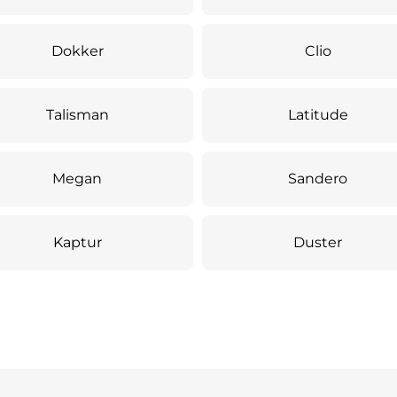
Dokker
Clio
Talisman
Latitude
Megan
Sandero
Kaptur
Duster