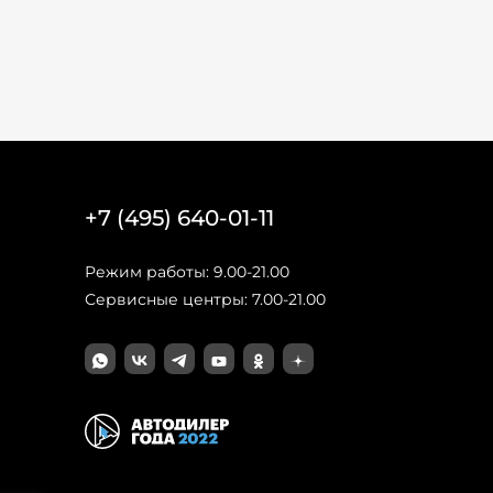
+7 (495) 640-01-11
Режим работы: 9.00-21.00
Сервисные центры: 7.00-21.00