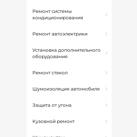
Ремонт системы
кондиционирования
Ремонт автоэлектрики
Установка дополнительного
оборудования
Ремонт стекол
Шумоизоляция автомобиля
Защита от угона
Кузовной ремонт