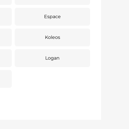
Espace
Koleos
Logan