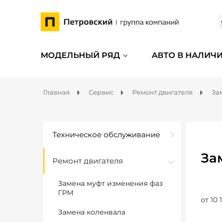
МОДЕЛЬНЫЙ РЯД
АВТО В НАЛИЧ
Главная
Сервис
Ремонт двигателя
За
Техническое обслуживание
За
Ремонт двигателя
Замена муфт изменения фаз
ГРМ
от 10 
Замена коленвала