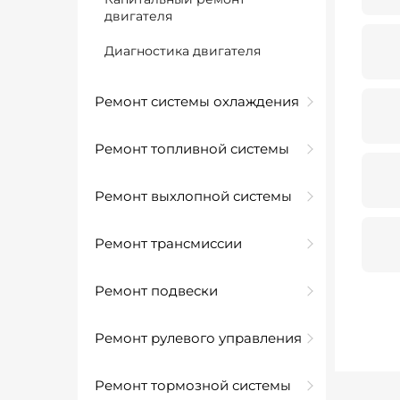
двигателя
Диагностика двигателя
Ремонт системы охлаждения
Ремонт топливной системы
Ремонт выхлопной системы
Ремонт трансмиссии
Ремонт подвески
Ремонт рулевого управления
Ремонт тормозной системы