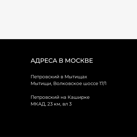
АДРЕСА В МОСКВЕ
Петровский в Мытищах
Мытищи, Волковское шоссе 17/1
Петровский на Каширке
МКАД, 23 км, вл 3