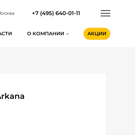
+7 (495) 640-01-11
осква
АСТИ
О КОМПАНИИ
АКЦИИ
Arkana