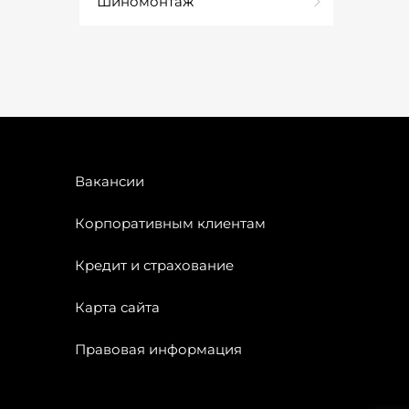
Шиномонтаж
Вакансии
Корпоративным клиентам
Кредит и страхование
Карта сайта
Правовая информация