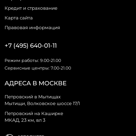
Кредит и страхование
Карта сайта
Правовая информация
+7 (495) 640-01-11
Режим работы: 9.00-21.00
Сервисные центры: 7.00-21.00
АДРЕСА В МОСКВЕ
Петровский в Мытищах
Мытищи, Волковское шоссе 17/1
Петровский на Каширке
МКАД, 23 км, вл 3