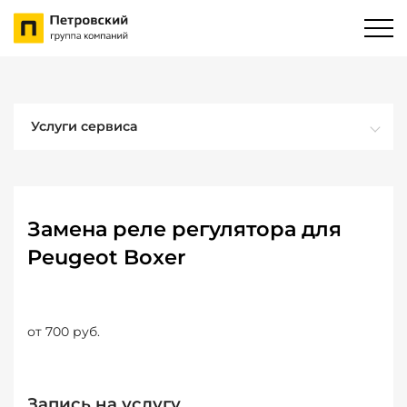
Услуги сервиса
Замена реле регулятора для
Peugeot Boxer
от 700 руб.
Запись на услугу