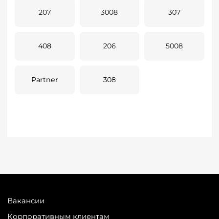
207
3008
307
408
206
5008
Partner
308
Вакансии
Корпоративным клиентам