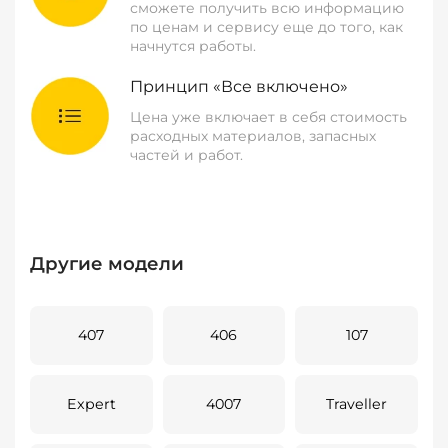
сможете получить всю информацию
по ценам и сервису еще до того, как
начнутся работы.
Принцип «Все включено»
Цена уже включает в себя стоимость
расходных материалов, запасных
частей и работ.
Другие модели
407
406
107
Expert
4007
Traveller