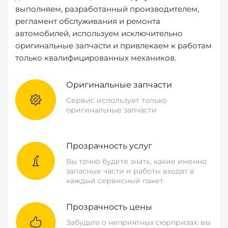
выполняем, разработанный производителем,
регламент обслуживания и ремонта
автомобилей, используем исключительно
оригинальные запчасти и привлекаем к работам
только квалифицированных механиков.
Оригинальные запчасти
Сервис использует только
оригинальные запчасти
Прозрачность услуг
Вы точно будете знать, какие именно
запасные части и работы входят в
каждый сервисный пакет.
Прозрачность цены
Забудьте о неприятных сюрпризах: вы