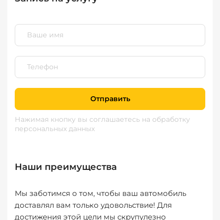
Отправить
Нажимая кнопку вы соглашаетесь
на обработку
персональных данных
Наши преимущества
Мы заботимся о том, чтобы ваш автомобиль
доставлял вам только удовольствие! Для
достижения этой цели мы скрупулезно