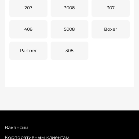
207
3008
307
408
5008
Boxer
Partner
308
Вакансии
Корпоративным клиентам