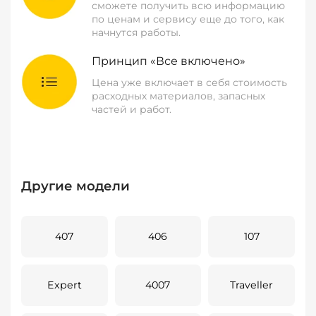
сможете получить всю информацию
по ценам и сервису еще до того, как
начнутся работы.
Принцип «Все включено»
Цена уже включает в себя стоимость
расходных материалов, запасных
частей и работ.
Другие модели
407
406
107
Expert
4007
Traveller