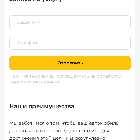
Отправить
Нажимая кнопку вы соглашаетесь
на обработку
персональных данных
Наши преимущества
Мы заботимся о том, чтобы ваш автомобиль
доставлял вам только удовольствие! Для
достижения этой цели мы скрупулезно