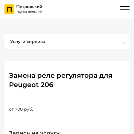
Услуги сервиса
Замена реле регулятора для
Peugeot 206
от 700 руб.
Запись на услугу