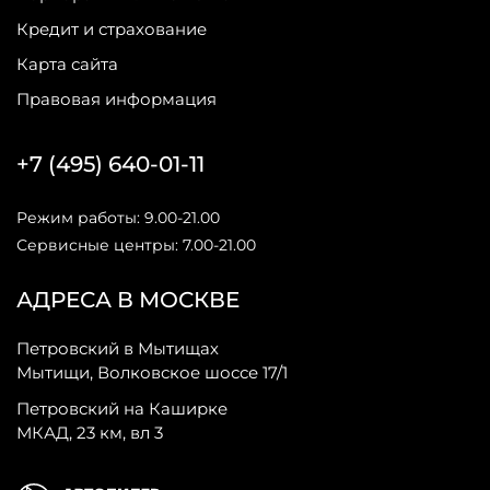
Кредит и страхование
Карта сайта
Правовая информация
+7 (495) 640-01-11
Режим работы: 9.00-21.00
Сервисные центры: 7.00-21.00
АДРЕСА В МОСКВЕ
Петровский в Мытищах
Мытищи, Волковское шоссе 17/1
Петровский на Каширке
МКАД, 23 км, вл 3