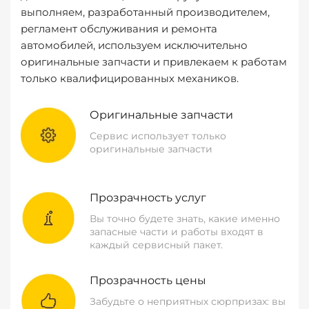
выполняем, разработанный производителем,
регламент обслуживания и ремонта
автомобилей, используем исключительно
оригинальные запчасти и привлекаем к работам
только квалифицированных механиков.
Оригинальные запчасти
Сервис использует только
оригинальные запчасти
Прозрачность услуг
Вы точно будете знать, какие именно
запасные части и работы входят в
каждый сервисный пакет.
Прозрачность цены
Забудьте о неприятных сюрпризах: вы