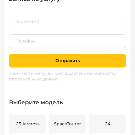
Отправить
Нажимая кнопку вы соглашаетесь
на обработку
персональных данных
Выберите модель
C5 Aircross
SpaceTourer
C4