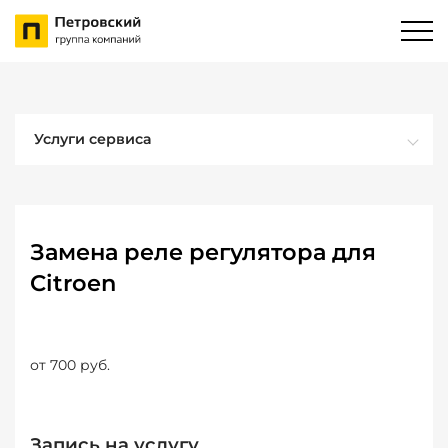
Услуги сервиса
Замена реле регулятора для
Citroen
от 700 руб.
Запись на услугу