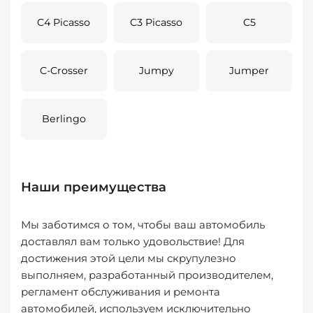
C4 Picasso
C3 Picasso
C5
C-Crosser
Jumpy
Jumper
Berlingo
Наши преимущества
Мы заботимся о том, чтобы ваш автомобиль
доставлял вам только удовольствие! Для
достижения этой цели мы скрупулезно
выполняем, разработанный производителем,
регламент обслуживания и ремонта
автомобилей, используем исключительно