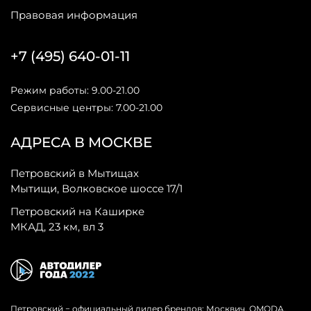
Правовая информация
+7 (495) 640-01-11
Режим работы: 9.00-21.00
Сервисные центры: 7.00-21.00
АДРЕСА В МОСКВЕ
Петровский в Мытищах
Мытищи, Волковское шоссе 17/1
Петровский на Каширке
МКАД, 23 км, вл 3
Петровский − официальный дилер брендов: Москвич, OMODA,