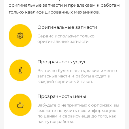
оригинальные запчасти и привлекаем к работам
только квалифицированных механиков.
Оригинальные запчасти
Сервис использует только
оригинальные запчасти
Прозрачность услуг
Вы точно будете знать, какие именно
запасные части и работы входят в
каждый сервисный пакет.
Прозрачность цены
Забудьте о неприятных сюрпризах: вы
сможете получить всю информацию
по ценам и сервису еще до того, как
начнутся работы.