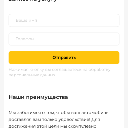
Отправить
Нажимая кнопку вы соглашаетесь
на обработку
персональных данных
Наши преимущества
Мы заботимся о том, чтобы ваш автомобиль
доставлял вам только удовольствие! Для
достижения этой цели мы скрупулезно