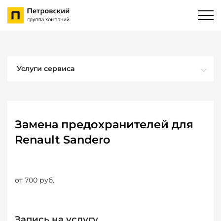
Услуги сервиса
Замена предохранителей для
Renault Sandero
от 700 руб.
Запись на услугу