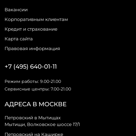
Вакансии
Корпоративным клиентам
Кредит и страхование
Карта сайта
Правовая информация
+7 (495) 640-01-11
Режим работы: 9.00-21.00
Сервисные центры: 7.00-21.00
АДРЕСА В МОСКВЕ
Петровский в Мытищах
Мытищи, Волковское шоссе 17/1
Петровский на Каширке