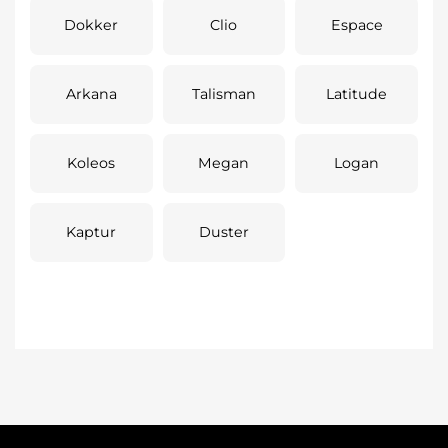
Dokker
Clio
Espace
Arkana
Talisman
Latitude
Koleos
Megan
Logan
Kaptur
Duster