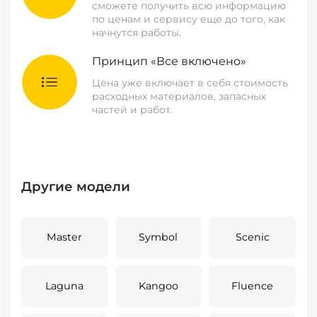
сможете получить всю информацию
по ценам и сервису еще до того, как
начнутся работы.
Принцип «Все включено»
Цена уже включает в себя стоимость
расходных материалов, запасных
частей и работ.
Другие модели
Master
Symbol
Scenic
Laguna
Kangoo
Fluence