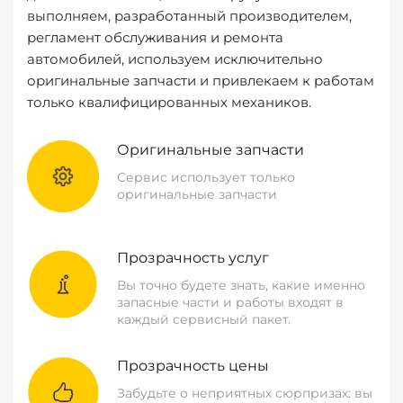
выполняем, разработанный производителем,
регламент обслуживания и ремонта
автомобилей, используем исключительно
оригинальные запчасти и привлекаем к работам
только квалифицированных механиков.
Оригинальные запчасти
Сервис использует только
оригинальные запчасти
Прозрачность услуг
Вы точно будете знать, какие именно
запасные части и работы входят в
каждый сервисный пакет.
Прозрачность цены
Забудьте о неприятных сюрпризах: вы