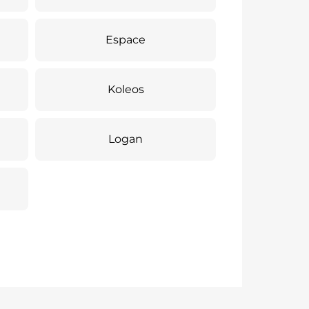
Espace
Koleos
Logan