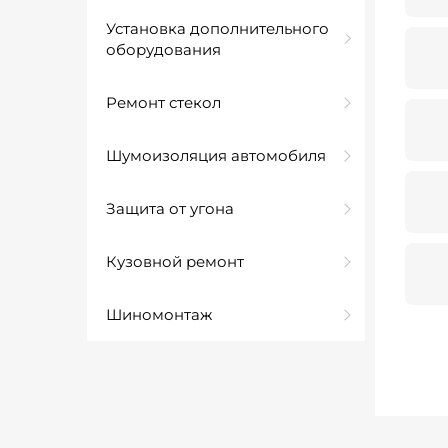
Установка дополнительного
оборудования
Ремонт стекол
Шумоизоляция автомобиля
Защита от угона
Кузовной ремонт
Шиномонтаж