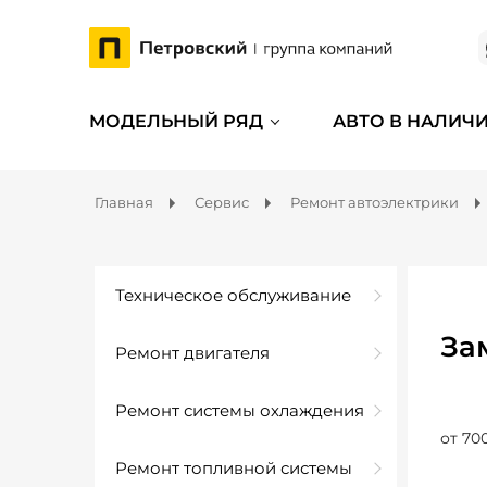
МОДЕЛЬНЫЙ РЯД
АВТО В НАЛИЧ
Главная
Сервис
Ремонт автоэлектрики
Техническое обслуживание
За
Ремонт двигателя
Ремонт системы охлаждения
от 70
Ремонт топливной системы