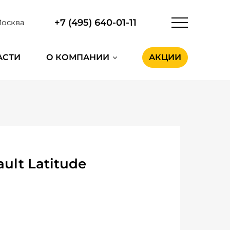
+7 (495) 640-01-11
осква
АСТИ
О КОМПАНИИ
АКЦИИ
lt Latitude