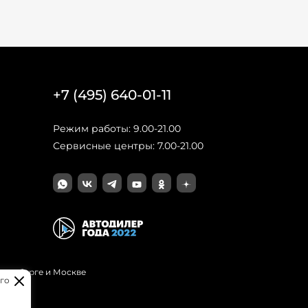
+7 (495) 640-01-11
Режим работы: 9.00-21.00
Сервисные центры: 7.00-21.00
Петербурге и Москве
го