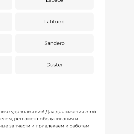
Espace
Latitude
Sandero
Duster
лько удовольствие! Для достижения этой
елем, регламент обслуживания и
ные запчасти и привлекаем к работам