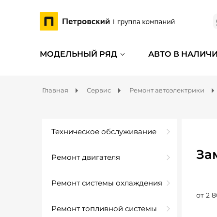
МОДЕЛЬНЫЙ РЯД
АВТО В НАЛИЧ
Главная
Сервис
Ремонт автоэлектрики
Техническое обслуживание
За
Ремонт двигателя
Ремонт системы охлаждения
от 2 8
Ремонт топливной системы