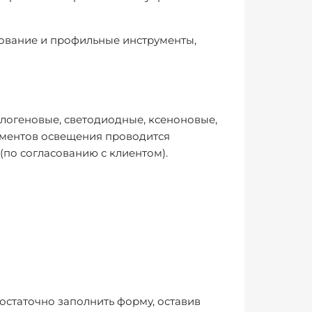
ование и профильные инструменты,
алогеновые, светодиодные, ксеноновые,
ементов освещения проводится
(по согласованию с клиентом).
остаточно заполнить форму, оставив