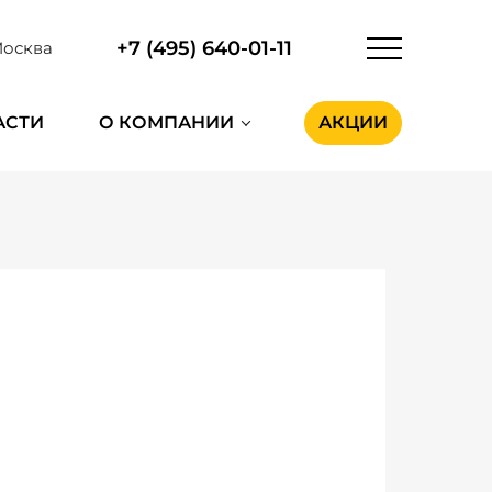
+7 (495) 640-01-11
осква
АСТИ
О КОМПАНИИ
АКЦИИ