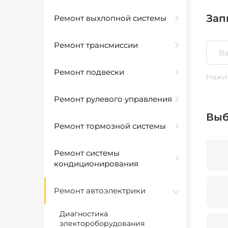
Зап
Ремонт выхлопной системы
Ремонт трансмиссии
Ремонт подвески
Нажим
Ремонт рулевого управления
Выб
Ремонт тормозной системы
Ремонт системы
кондиционирования
Ремонт автоэлектрики
Диагностика
электороборудования