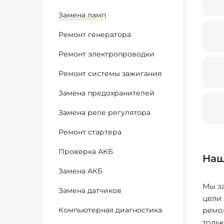
Замена ламп
Ремонт генератора
Ремонт электропроводки
Ремонт системы зажигания
Замена предохранителей
Замена реле регулятора
Ремонт стартера
Проверка АКБ
Наш
Замена АКБ
Мы за
Замена датчиков
цели
Компьютерная диагностика
ремо
толь