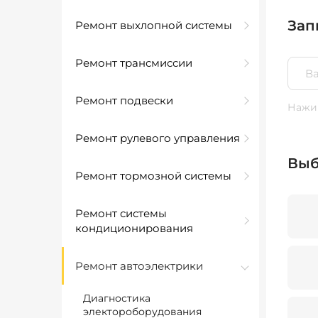
Зап
Ремонт выхлопной системы
Ремонт трансмиссии
Ремонт подвески
Нажим
Ремонт рулевого управления
Выб
Ремонт тормозной системы
Ремонт системы
кондиционирования
Ремонт автоэлектрики
Диагностика
электороборудования