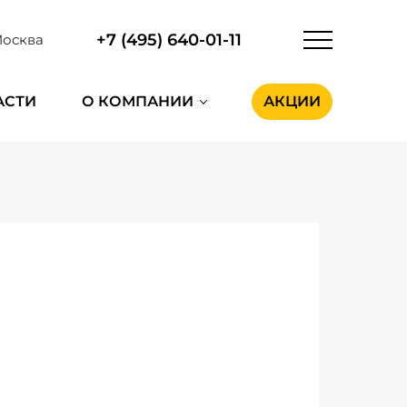
+7 (495) 640-01-11
осква
АСТИ
О КОМПАНИИ
АКЦИИ