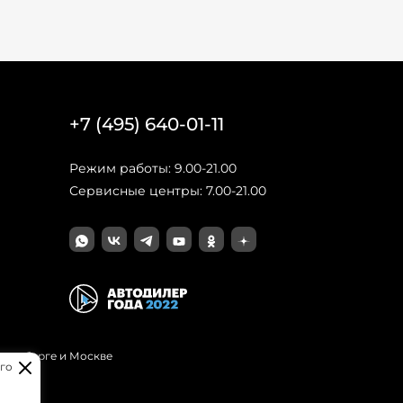
+7 (495) 640-01-11
Режим работы: 9.00-21.00
Сервисные центры: 7.00-21.00
Петербурге и Москве
го