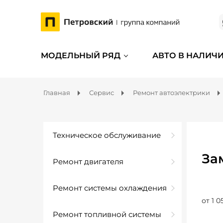
МОДЕЛЬНЫЙ РЯД
АВТО В НАЛИЧ
Главная
Сервис
Ремонт автоэлектрики
Техническое обслуживание
За
Ремонт двигателя
Ремонт системы охлаждения
от 1 0
Ремонт топливной системы