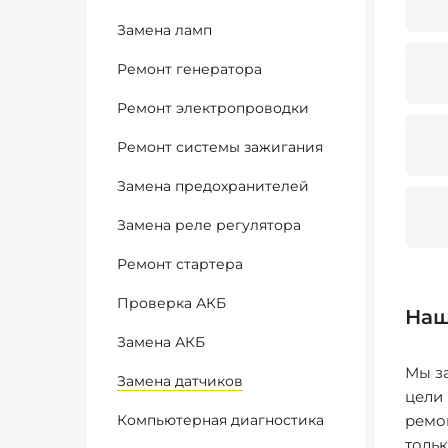
Замена ламп
Ремонт генератора
Ремонт электропроводки
Ремонт системы зажигания
Замена предохранителей
Замена реле регулятора
Ремонт стартера
Проверка АКБ
Наш
Замена АКБ
Мы за
Замена датчиков
цели
Компьютерная диагностика
ремо
толь