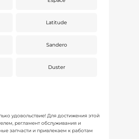
Espace
Latitude
Sandero
Duster
лько удовольствие! Для достижения этой
елем, регламент обслуживания и
ные запчасти и привлекаем к работам