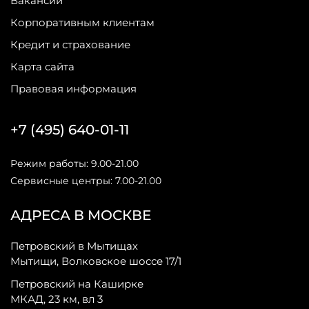
Вакансии
Корпоративным клиентам
Кредит и страхование
Карта сайта
Правовая информация
+7 (495) 640-01-11
Режим работы: 9.00-21.00
Сервисные центры: 7.00-21.00
АДРЕСА В МОСКВЕ
Петровский в Мытищах
Мытищи, Волковское шоссе 17/1
Петровский на Каширке
МКАД, 23 км, вл 3