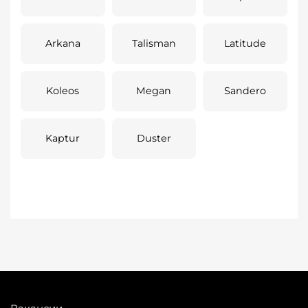
Arkana
Talisman
Latitude
Koleos
Megan
Sandero
Kaptur
Duster