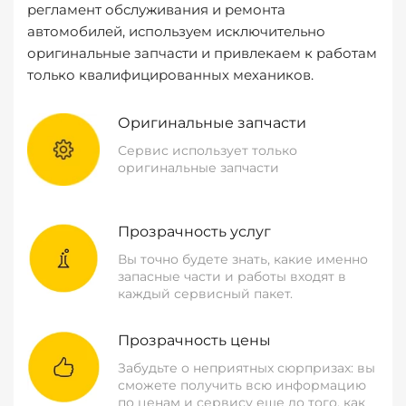
регламент обслуживания и ремонта
автомобилей, используем исключительно
оригинальные запчасти и привлекаем к работам
только квалифицированных механиков.
Оригинальные запчасти
Сервис использует только
оригинальные запчасти
Прозрачность услуг
Вы точно будете знать, какие именно
запасные части и работы входят в
каждый сервисный пакет.
Прозрачность цены
Забудьте о неприятных сюрпризах: вы
сможете получить всю информацию
по ценам и сервису еще до того, как