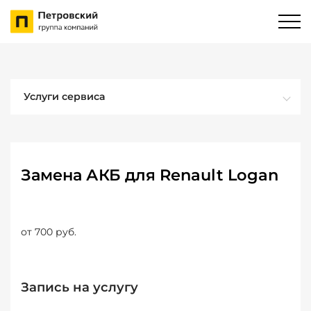
Услуги сервиса
Замена АКБ для Renault Logan
от 700 руб.
Запись на услугу