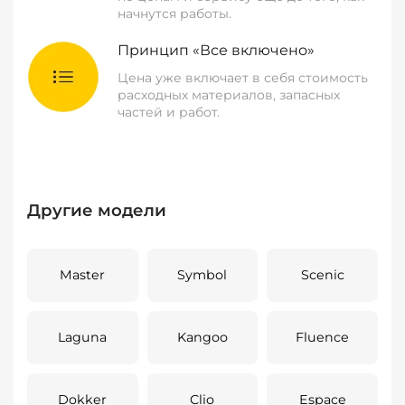
начнутся работы.
Принцип «Все включено»
Цена уже включает в себя стоимость
расходных материалов, запасных
частей и работ.
Другие модели
Master
Symbol
Scenic
Laguna
Kangoo
Fluence
Dokker
Clio
Espace