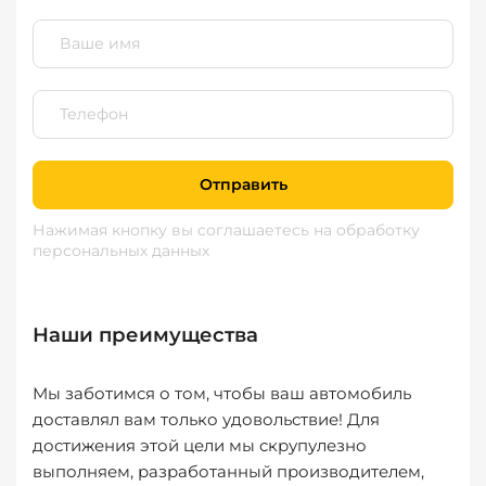
Отправить
Нажимая кнопку вы соглашаетесь
на обработку
персональных данных
Наши преимущества
Мы заботимся о том, чтобы ваш автомобиль
доставлял вам только удовольствие! Для
достижения этой цели мы скрупулезно
выполняем, разработанный производителем,