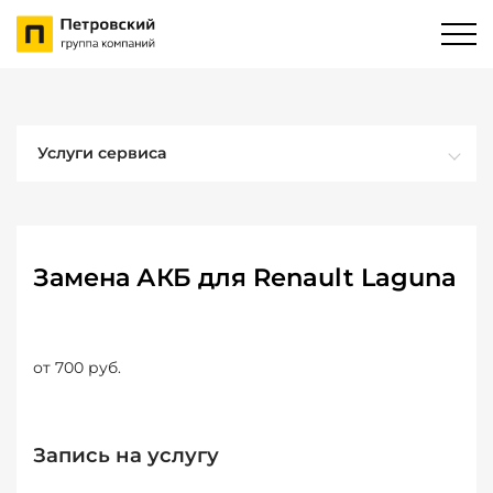
Услуги сервиса
Замена АКБ для Renault Laguna
от 700 руб.
Запись на услугу