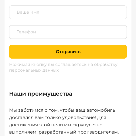
Отправить
Нажимая кнопку вы соглашаетесь
на обработку
персональных данных
Наши преимущества
Мы заботимся о том, чтобы ваш автомобиль
доставлял вам только удовольствие! Для
достижения этой цели мы скрупулезно
выполняем, разработанный производителем,