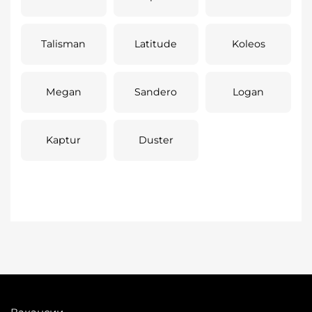
Talisman
Latitude
Koleos
Megan
Sandero
Logan
Kaptur
Duster