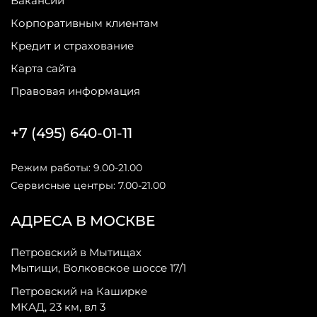
Вакансии
Корпоративным клиентам
Кредит и страхование
Карта сайта
Правовая информация
+7 (495) 640-01-11
Режим работы: 9.00-21.00
Сервисные центры: 7.00-21.00
АДРЕСА В МОСКВЕ
Петровский в Мытищах
Мытищи, Волковское шоссе 17/1
Петровский на Каширке
МКАД, 23 км, вл 3