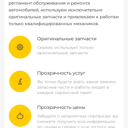
регламент обслуживания и ремонта
автомобилей, используем исключительно
оригинальные запчасти и привлекаем к работам
только квалифицированных механиков.
Оригинальные запчасти
Сервис использует только
оригинальные запчасти
Прозрачность услуг
Вы точно будете знать, какие именно
запасные части и работы входят в
каждый сервисный пакет.
Прозрачность цены
Забудьте о неприятных сюрпризах: вы
сможете получить всю информацию
по ценам и сервису еще до того, как