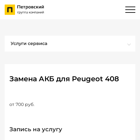
Услуги сервиса
Замена АКБ для Peugeot 408
от 700 руб.
Запись на услугу