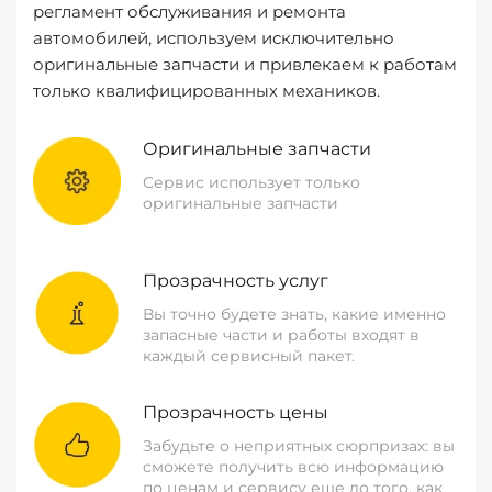
регламент обслуживания и ремонта
автомобилей, используем исключительно
оригинальные запчасти и привлекаем к работам
только квалифицированных механиков.
Оригинальные запчасти
Сервис использует только
оригинальные запчасти
Прозрачность услуг
Вы точно будете знать, какие именно
запасные части и работы входят в
каждый сервисный пакет.
Прозрачность цены
Забудьте о неприятных сюрпризах: вы
сможете получить всю информацию
по ценам и сервису еще до того, как