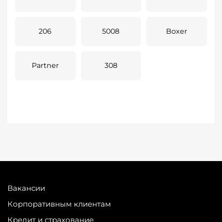
206
5008
Boxer
Partner
308
Вакансии
Корпоративным клиентам
Кредит и страхование