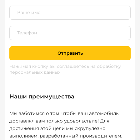
Отправить
Нажимая кнопку вы соглашаетесь
на обработку
персональных данных
Наши преимущества
Мы заботимся о том, чтобы ваш автомобиль
доставлял вам только удовольствие! Для
достижения этой цели мы скрупулезно
выполняем, разработанный производителем,