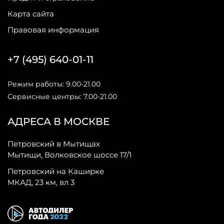
Карта сайта
Правовая информация
+7 (495) 640-01-11
Режим работы: 9.00-21.00
Сервисные центры: 7.00-21.00
АДРЕСА В МОСКВЕ
Петровский в Мытищах
Мытищи, Волковское шоссе 17/1
Петровский на Каширке
МКАД, 23 км, вл 3