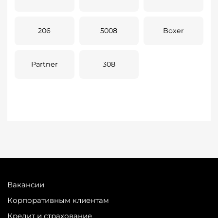
206
5008
Boxer
Partner
308
Вакансии
Корпоративным клиентам
Кредит и страхование