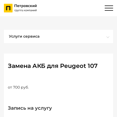
Услуги сервиса
Замена АКБ для Peugeot 107
от 700 руб.
Запись на услугу