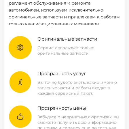
регламент обслуживания и ремонта
автомобилей, используем исключительно
оригинальные запчасти и привлекаем к работам
только квалифицированных механиков.
Оригинальные запчасти
Сервис использует только
оригинальные запчасти
Прозрачность услуг
Вы точно будете знать, какие именно
запасные части и работы входят в
каждый сервисный пакет.
Прозрачность цены
Забудьте о неприятных сюрпризах: вы
сможете получить всю информацию
по ценам и сервису еще до того, как