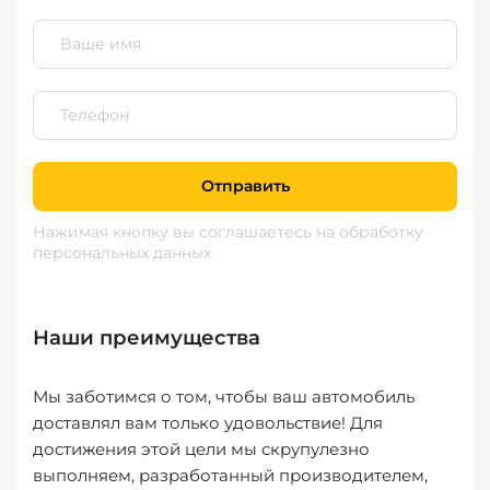
Отправить
Нажимая кнопку вы соглашаетесь
на обработку
персональных данных
Наши преимущества
Мы заботимся о том, чтобы ваш автомобиль
доставлял вам только удовольствие! Для
достижения этой цели мы скрупулезно
выполняем, разработанный производителем,