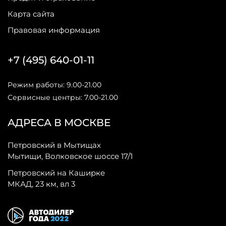
Карта сайта
Правовая информация
+7 (495) 640-01-11
Режим работы: 9.00-21.00
Сервисные центры: 7.00-21.00
АДРЕСА В МОСКВЕ
Петровский в Мытищах
Мытищи, Волковское шоссе 17/1
Петровский на Каширке
МКАД, 23 км, вл 3