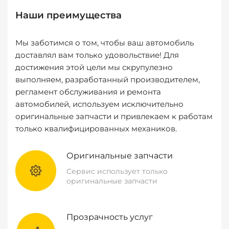
Наши преимущества
Мы заботимся о том, чтобы ваш автомобиль
доставлял вам только удовольствие! Для
достижения этой цели мы скрупулезно
выполняем, разработанный производителем,
регламент обслуживания и ремонта
автомобилей, используем исключительно
оригинальные запчасти и привлекаем к работам
только квалифицированных механиков.
Оригинальные запчасти
Сервис использует только
оригинальные запчасти
Прозрачность услуг