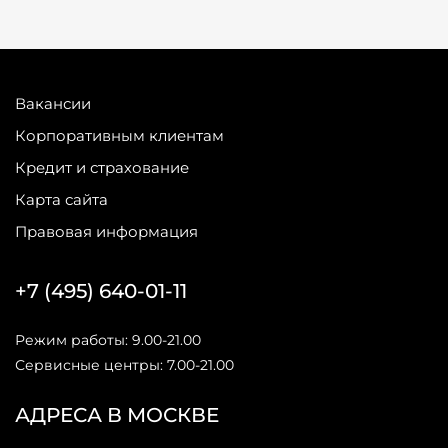
Вакансии
Корпоративным клиентам
Кредит и страхование
Карта сайта
Правовая информация
+7 (495) 640-01-11
Режим работы: 9.00-21.00
Сервисные центры: 7.00-21.00
АДРЕСА В МОСКВЕ