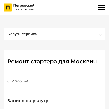
Услуги сервиса
Ремонт стартера для Москвич
от 4 200 руб.
Запись на услугу