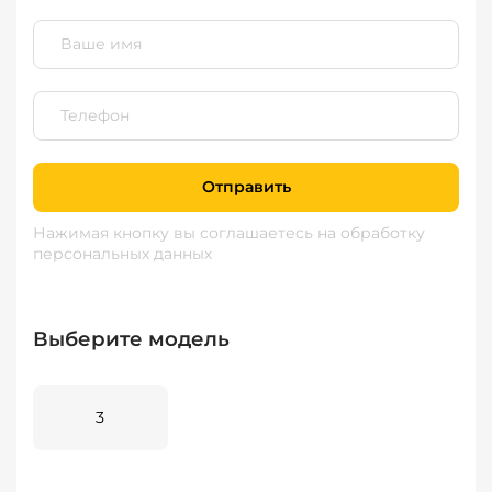
Отправить
Нажимая кнопку вы соглашаетесь
на обработку
персональных данных
Выберите модель
3