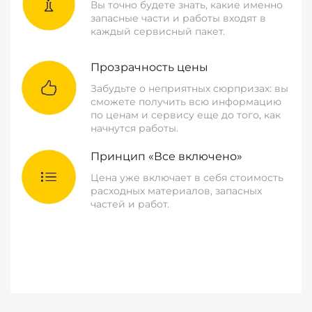
Вы точно будете знать, какие именно
запасные части и работы входят в
каждый сервисный пакет.
Прозрачность цены
Забудьте о неприятных сюрпризах: вы
сможете получить всю информацию
по ценам и сервису еще до того, как
начнутся работы.
Принцип «Все включено»
Цена уже включает в себя стоимость
расходных материалов, запасных
частей и работ.