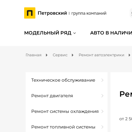
МОДЕЛЬНЫЙ РЯД
АВТО В НАЛИЧ
Главная
Сервис
Ремонт автоэлектрики
Техническое обслуживание
Ре
Ремонт двигателя
Ремонт системы охлаждения
от 2 5
Ремонт топливной системы