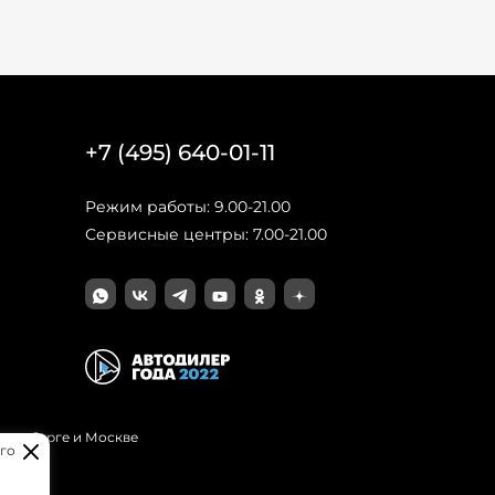
+7 (495) 640-01-11
Режим работы: 9.00-21.00
Сервисные центры: 7.00-21.00
Петербурге и Москве
го