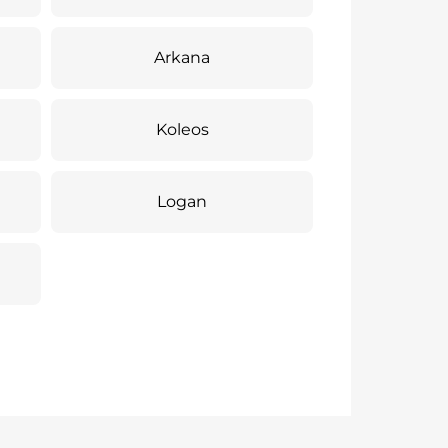
Arkana
Koleos
Logan