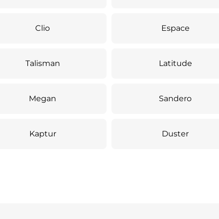
Clio
Espace
Talisman
Latitude
Megan
Sandero
Kaptur
Duster