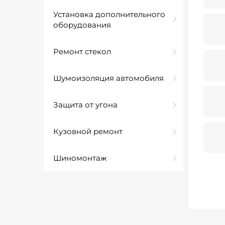
Установка дополнительного
оборудования
Ремонт стекол
Шумоизоляция автомобиля
Защита от угона
Кузовной ремонт
Шиномонтаж