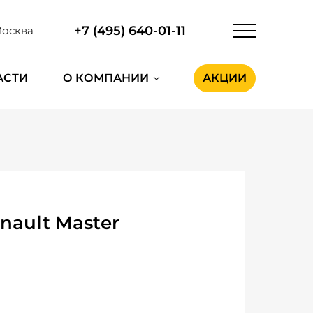
+7 (495) 640-01-11
осква
АСТИ
О КОМПАНИИ
АКЦИИ
nault Master