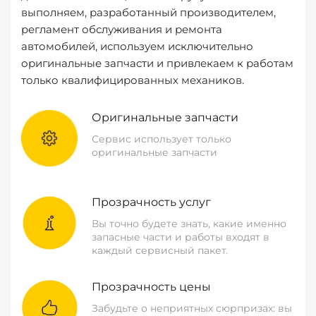
выполняем, разработанный производителем,
регламент обслуживания и ремонта
автомобилей, используем исключительно
оригинальные запчасти и привлекаем к работам
только квалифицированных механиков.
Оригинальные запчасти
Сервис использует только
оригинальные запчасти
Прозрачность услуг
Вы точно будете знать, какие именно
запасные части и работы входят в
каждый сервисный пакет.
Прозрачность цены
Забудьте о неприятных сюрпризах: вы