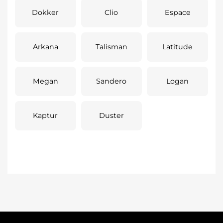
Dokker
Clio
Espace
Arkana
Talisman
Latitude
Megan
Sandero
Logan
Kaptur
Duster