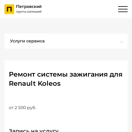
Услуги сервиса
Ремонт системы зажигания для
Renault Koleos
от 2 500 руб.
Запись на услугу