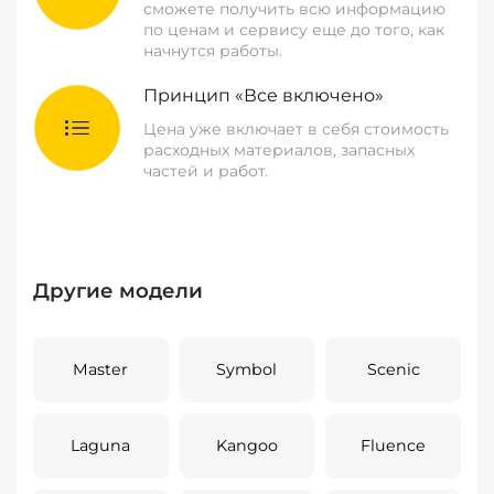
сможете получить всю информацию
по ценам и сервису еще до того, как
начнутся работы.
Принцип «Все включено»
Цена уже включает в себя стоимость
расходных материалов, запасных
частей и работ.
Другие модели
Master
Symbol
Scenic
Laguna
Kangoo
Fluence