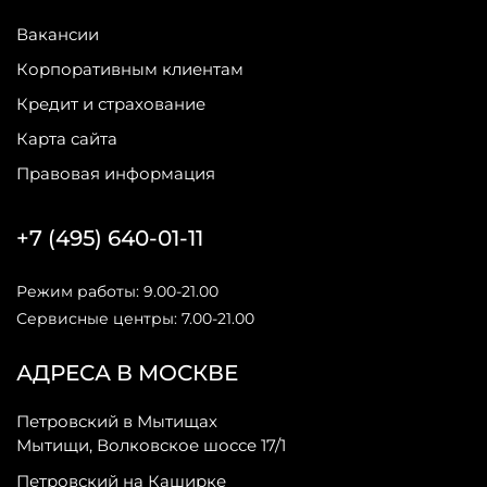
Вакансии
Корпоративным клиентам
Кредит и страхование
Карта сайта
Правовая информация
+7 (495) 640-01-11
Режим работы: 9.00-21.00
Сервисные центры: 7.00-21.00
АДРЕСА В МОСКВЕ
Петровский в Мытищах
Мытищи, Волковское шоссе 17/1
Петровский на Каширке