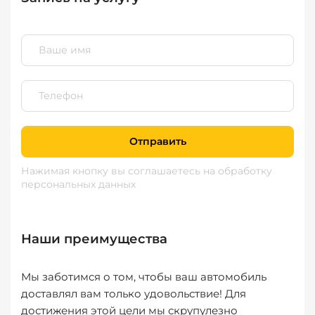
Отправить
Нажимая кнопку вы соглашаетесь
на обработку
персональных данных
Наши преимущества
Мы заботимся о том, чтобы ваш автомобиль
доставлял вам только удовольствие! Для
достижения этой цели мы скрупулезно