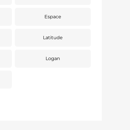
Espace
Latitude
Logan