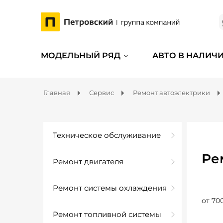
МОДЕЛЬНЫЙ РЯД
АВТО В НАЛИЧ
Главная
Сервис
Ремонт автоэлектрики
Техническое обслуживание
Ре
Ремонт двигателя
Ремонт системы охлаждения
от 70
Ремонт топливной системы