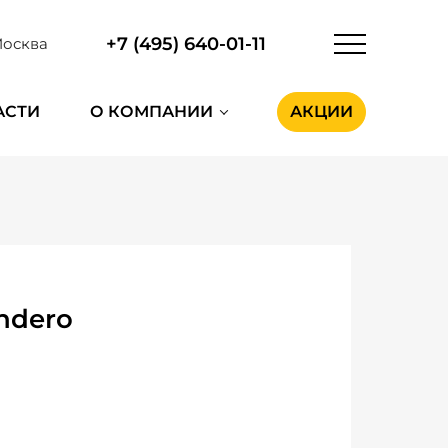
+7 (495) 640-01-11
осква
АСТИ
О КОМПАНИИ
АКЦИИ
ndero