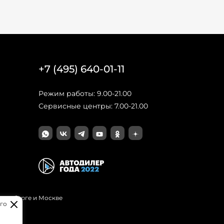
+7 (495) 640-01-11
Режим работы: 9.00-21.00
Сервисные центры: 7.00-21.00
Петербурге и Москве
го