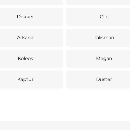
Dokker
Clio
Arkana
Talisman
Koleos
Megan
Kaptur
Duster