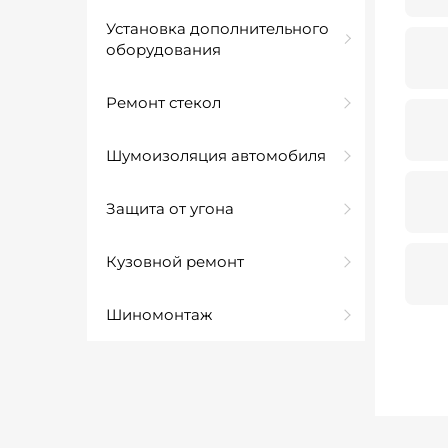
Установка дополнительного
оборудования
Ремонт стекол
Шумоизоляция автомобиля
Защита от угона
Кузовной ремонт
Шиномонтаж