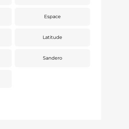
Espace
Latitude
Sandero