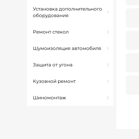
Установка дополнительного
оборудования
Ремонт стекол
Шумоизоляция автомобиля
Защита от угона
Кузовной ремонт
Шиномонтаж