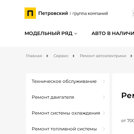
МОДЕЛЬНЫЙ РЯД
АВТО В НАЛИЧ
Главная
Сервис
Ремонт автоэлектрики
Техническое обслуживание
Ре
Ремонт двигателя
Ремонт системы охлаждения
от 70
Ремонт топливной системы