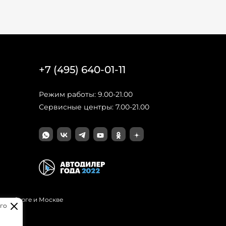
+7 (495) 640-01-11
Режим работы: 9.00-21.00
Сервисные центры: 7.00-21.00
Петербурге и Москве
го