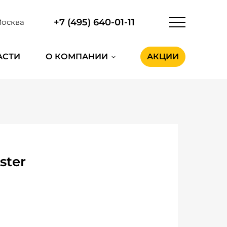
+7 (495) 640-01-11
осква
АСТИ
О КОМПАНИИ
АКЦИИ
ster