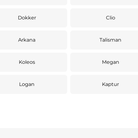
Dokker
Clio
Arkana
Talisman
Koleos
Megan
Logan
Kaptur