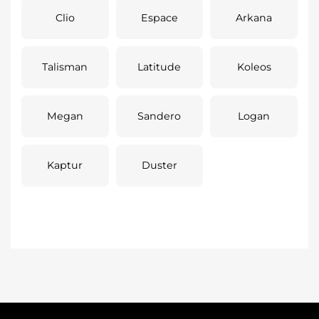
Clio
Espace
Arkana
Talisman
Latitude
Koleos
Megan
Sandero
Logan
Kaptur
Duster