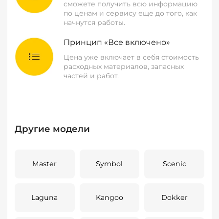
сможете получить всю информацию
по ценам и сервису еще до того, как
начнутся работы.
Принцип «Все включено»
Цена уже включает в себя стоимость
расходных материалов, запасных
частей и работ.
Другие модели
Master
Symbol
Scenic
Laguna
Kangoo
Dokker