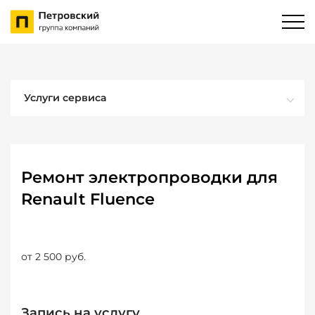
Услуги сервиса
Ремонт электропроводки для
Renault Fluence
от 2 500 руб.
Запись на услугу