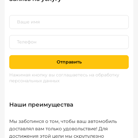
Отправить
Нажимая кнопку вы соглашаетесь
на обработку
персональных данных
Наши преимущества
Мы заботимся о том, чтобы ваш автомобиль
доставлял вам только удовольствие! Для
достижения этой цели мы скрупулезно