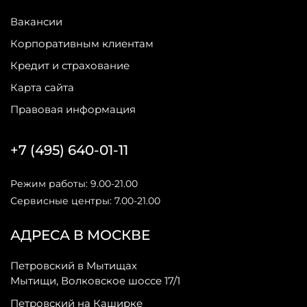
Вакансии
Корпоративным клиентам
Кредит и страхование
Карта сайта
Правовая информация
+7 (495) 640-01-11
Режим работы: 9.00-21.00
Сервисные центры: 7.00-21.00
АДРЕСА В МОСКВЕ
Петровский в Мытищах
Мытищи, Волковское шоссе 17/1
Петровский на Каширке