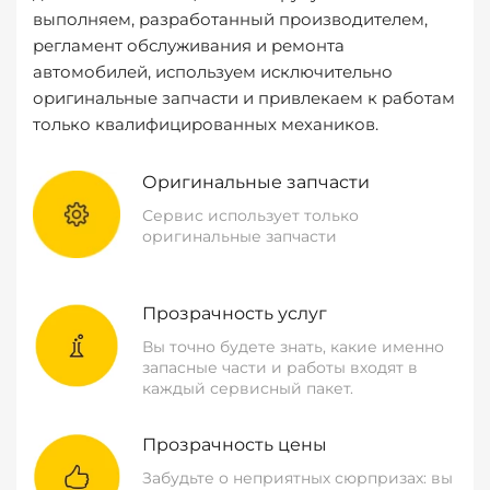
выполняем, разработанный производителем,
регламент обслуживания и ремонта
автомобилей, используем исключительно
оригинальные запчасти и привлекаем к работам
только квалифицированных механиков.
Оригинальные запчасти
Сервис использует только
оригинальные запчасти
Прозрачность услуг
Вы точно будете знать, какие именно
запасные части и работы входят в
каждый сервисный пакет.
Прозрачность цены
Забудьте о неприятных сюрпризах: вы