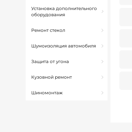
Установка дополнительного
оборудования
Ремонт стекол
Шумоизоляция автомобиля
Защита от угона
Кузовной ремонт
Шиномонтаж