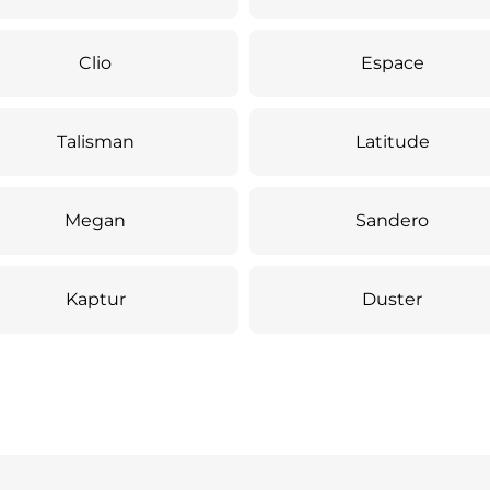
Clio
Espace
Talisman
Latitude
Megan
Sandero
Kaptur
Duster