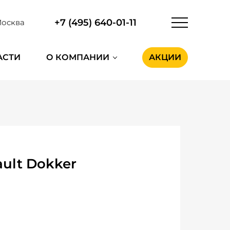
+7 (495) 640-01-11
осква
АСТИ
О КОМПАНИИ
АКЦИИ
ult Dokker