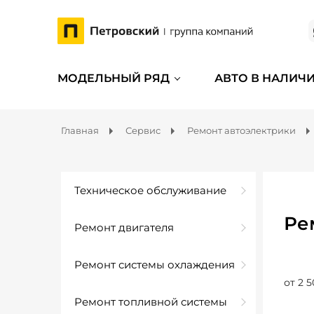
МОДЕЛЬНЫЙ РЯД
АВТО В НАЛИЧ
Главная
Сервис
Ремонт автоэлектрики
Техническое обслуживание
Ре
Ремонт двигателя
Ремонт системы охлаждения
от 2 5
Ремонт топливной системы