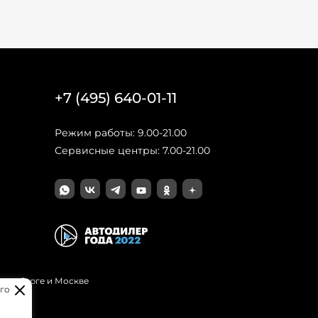
+7 (495) 640-01-11
Режим работы: 9.00-21.00
Сервисные центры: 7.00-21.00
Петербурге и Москве
го