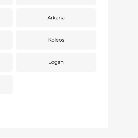
Arkana
Koleos
Logan