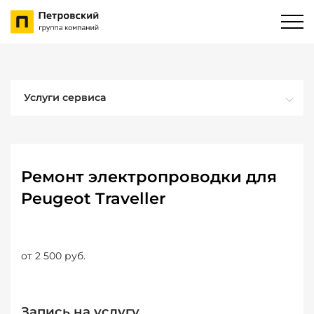
Услуги сервиса
Ремонт электропроводки для
Peugeot Traveller
от 2 500 руб.
Запись на услугу