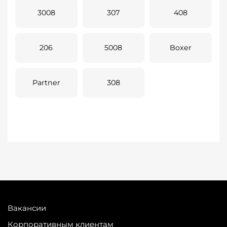
3008
307
408
206
5008
Boxer
Partner
308
Вакансии
Корпоративным клиентам