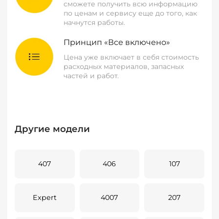
сможете получить всю информацию
по ценам и сервису еще до того, как
начнутся работы.
Принцип «Все включено»
Цена уже включает в себя стоимость
расходных материалов, запасных
частей и работ.
Другие модели
407
406
107
Expert
4007
207