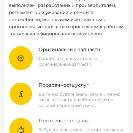
выполняем, разработанный производителем,
регламент обслуживания и ремонта
автомобилей, используем исключительно
оригинальные запчасти и привлекаем к работам
только квалифицированных механиков.
Оригинальные запчасти
Сервис использует только
оригинальные запчасти
Прозрачность услуг
Вы точно будете знать, какие именно
запасные части и работы входят в
каждый сервисный пакет.
Прозрачность цены
Забудьте о неприятных сюрпризах: вы