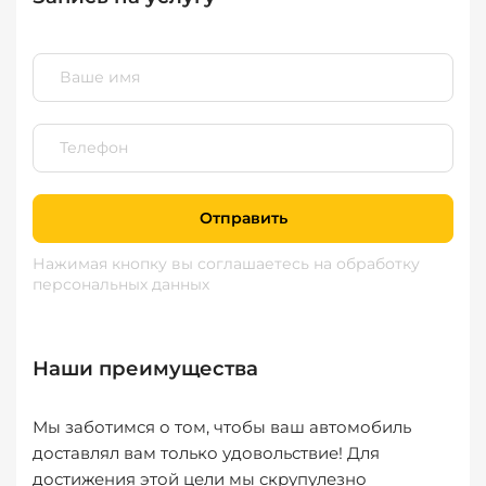
Отправить
Нажимая кнопку вы соглашаетесь
на обработку
персональных данных
Наши преимущества
Мы заботимся о том, чтобы ваш автомобиль
доставлял вам только удовольствие! Для
достижения этой цели мы скрупулезно