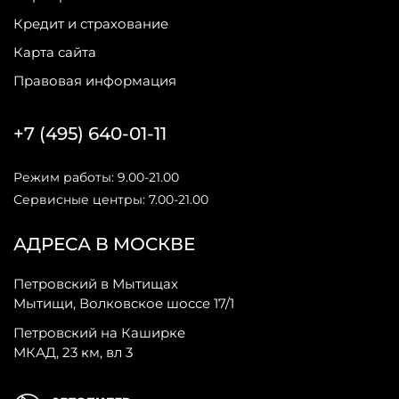
Кредит и страхование
Карта сайта
Правовая информация
+7 (495) 640-01-11
Режим работы: 9.00-21.00
Сервисные центры: 7.00-21.00
АДРЕСА В МОСКВЕ
Петровский в Мытищах
Мытищи, Волковское шоссе 17/1
Петровский на Каширке
МКАД, 23 км, вл 3