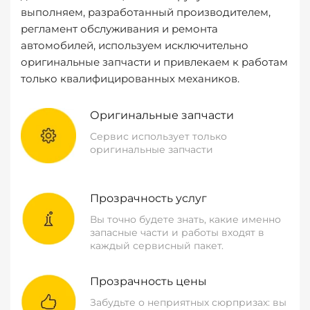
выполняем, разработанный производителем,
регламент обслуживания и ремонта
автомобилей, используем исключительно
оригинальные запчасти и привлекаем к работам
только квалифицированных механиков.
Оригинальные запчасти
Сервис использует только
оригинальные запчасти
Прозрачность услуг
Вы точно будете знать, какие именно
запасные части и работы входят в
каждый сервисный пакет.
Прозрачность цены
Забудьте о неприятных сюрпризах: вы