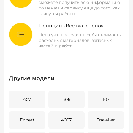
сможете получить всю информацию
по ценам и сервису еще до того, как
начнутся работы.
Принцип «Все включено»
Цена уже включает в себя стоимость
расходных материалов, запасных
частей и работ.
Другие модели
407
406
107
Expert
4007
Traveller