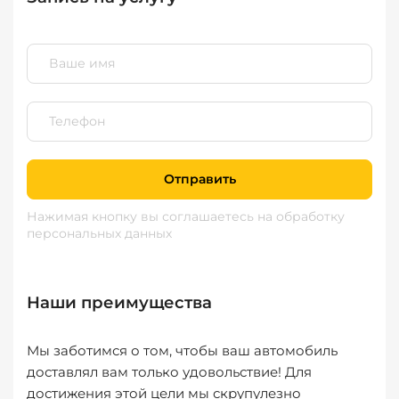
Отправить
Нажимая кнопку вы соглашаетесь
на обработку
персональных данных
Наши преимущества
Мы заботимся о том, чтобы ваш автомобиль
доставлял вам только удовольствие! Для
достижения этой цели мы скрупулезно