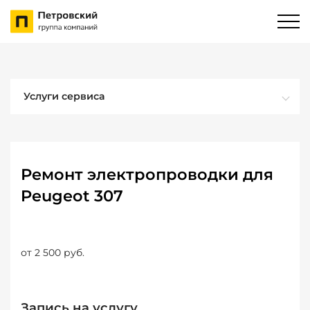
Услуги сервиса
Ремонт электропроводки для
Peugeot 307
от 2 500 руб.
Запись на услугу