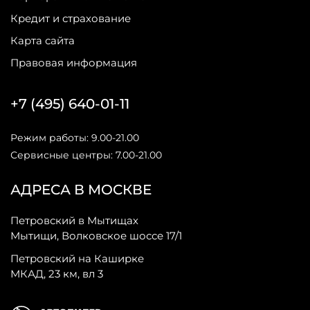
Кредит и страхование
Карта сайта
Правовая информация
+7 (495) 640-01-11
Режим работы: 9.00-21.00
Сервисные центры: 7.00-21.00
АДРЕСА В МОСКВЕ
Петровский в Мытищах
Мытищи, Волковское шоссе 17/1
Петровский на Каширке
МКАД, 23 км, вл 3