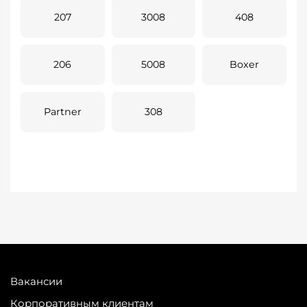
207
3008
408
206
5008
Boxer
Partner
308
Вакансии
Корпоративным клиентам