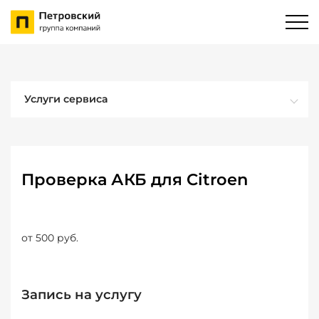
Услуги сервиса
Проверка АКБ для Citroen
от 500 руб.
Запись на услугу