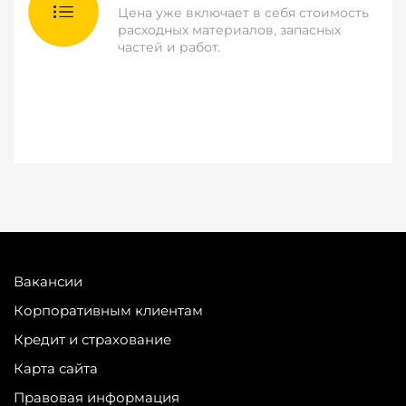
Цена уже включает в себя стоимость
расходных материалов, запасных
частей и работ.
Вакансии
Корпоративным клиентам
Кредит и страхование
Карта сайта
Правовая информация