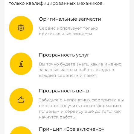
только квалифицированных механиков.
Оригинальные запчасти
Сервис использует только
оригинальные запчасти
Прозрачность услуг
Вы точно будете знать, какие именно
запасные части и работы входят в
каждый сервисный пакет.
Прозрачность цены
Забудьте о неприятных сюрпризах: вы
сможете получить всю информацию
по ценам и сервису еще до того, как
начнутся работы.
Принцип «Все включено»