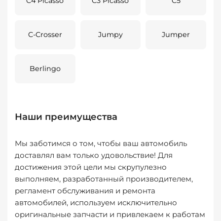
C4 Picasso
C3 Picasso
C5
C-Crosser
Jumpy
Jumper
Berlingo
Наши преимущества
Мы заботимся о том, чтобы ваш автомобиль
доставлял вам только удовольствие! Для
достижения этой цели мы скрупулезно
выполняем, разработанный производителем,
регламент обслуживания и ремонта
автомобилей, используем исключительно
оригинальные запчасти и привлекаем к работам