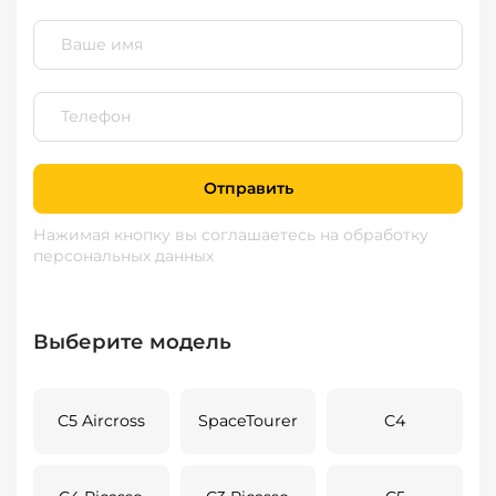
Отправить
Нажимая кнопку вы соглашаетесь
на обработку
персональных данных
Выберите модель
C5 Aircross
SpaceTourer
C4