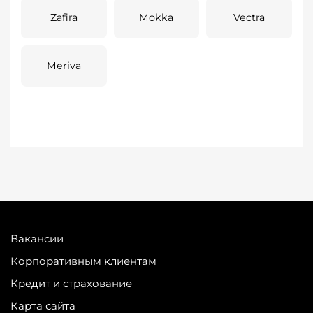
Zafira
Mokka
Vectra
Meriva
Вакансии
Корпоративным клиентам
Кредит и страхование
Карта сайта