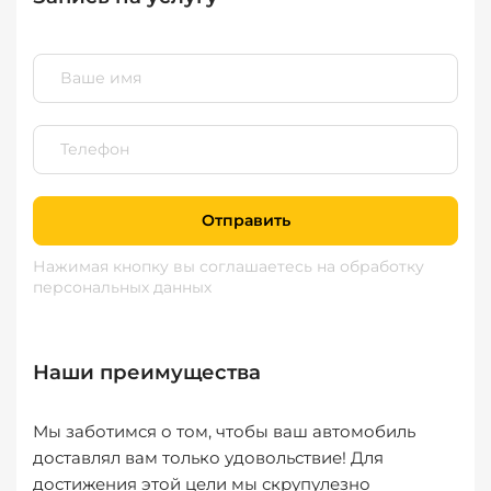
Отправить
Нажимая кнопку вы соглашаетесь
на обработку
персональных данных
Наши преимущества
Мы заботимся о том, чтобы ваш автомобиль
доставлял вам только удовольствие! Для
достижения этой цели мы скрупулезно