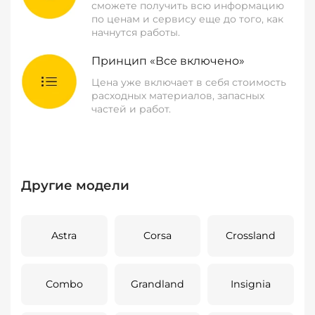
сможете получить всю информацию
по ценам и сервису еще до того, как
начнутся работы.
Принцип «Все включено»
Цена уже включает в себя стоимость
расходных материалов, запасных
частей и работ.
Другие модели
Astra
Corsa
Crossland
Combo
Grandland
Insignia