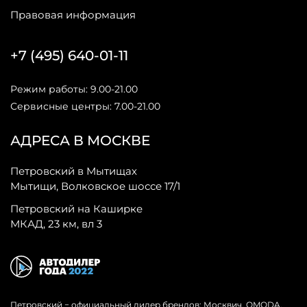
Правовая информация
+7 (495) 640-01-11
Режим работы: 9.00-21.00
Сервисные центры: 7.00-21.00
АДРЕСА В МОСКВЕ
Петровский в Мытищах
Мытищи, Волковское шоссе 17/1
Петровский на Каширке
МКАД, 23 км, вл 3
Петровский − официальный дилер брендов: Москвич, OMODA,