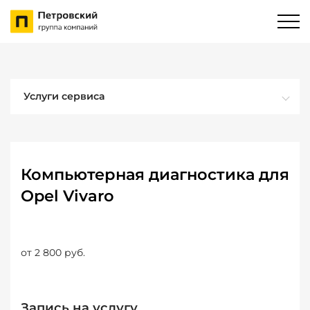
Услуги сервиса
Компьютерная диагностика для
Opel Vivaro
от 2 800 руб.
Запись на услугу