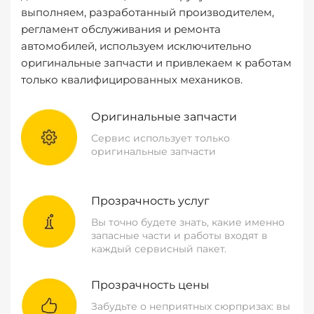
выполняем, разработанный производителем,
регламент обслуживания и ремонта
автомобилей, используем исключительно
оригинальные запчасти и привлекаем к работам
только квалифицированных механиков.
Оригинальные запчасти
Сервис использует только
оригинальные запчасти
Прозрачность услуг
Вы точно будете знать, какие именно
запасные части и работы входят в
каждый сервисный пакет.
Прозрачность цены
Забудьте о неприятных сюрпризах: вы