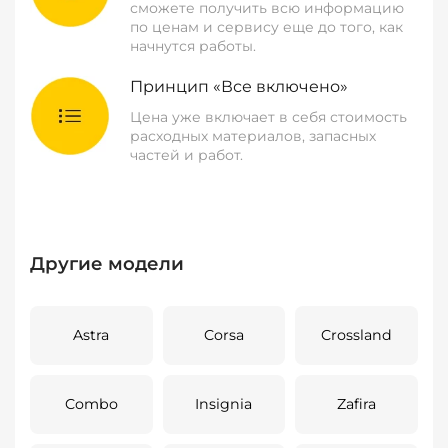
сможете получить всю информацию
по ценам и сервису еще до того, как
начнутся работы.
Принцип «Все включено»
Цена уже включает в себя стоимость
расходных материалов, запасных
частей и работ.
Другие модели
Astra
Corsa
Crossland
Combo
Insignia
Zafira