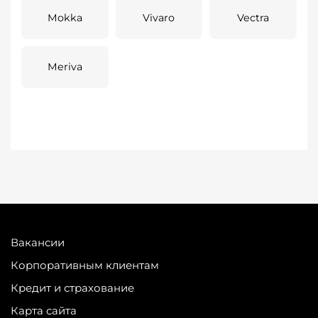
Mokka
Vivaro
Vectra
Meriva
Вакансии
Корпоративным клиентам
Кредит и страхование
Карта сайта