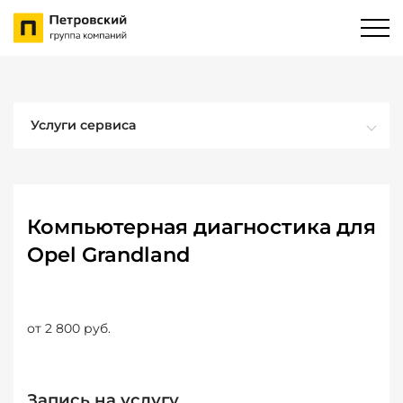
Услуги сервиса
Компьютерная диагностика для
Opel Grandland
от 2 800 руб.
Запись на услугу