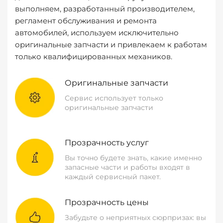
выполняем, разработанный производителем,
регламент обслуживания и ремонта
автомобилей, используем исключительно
оригинальные запчасти и привлекаем к работам
только квалифицированных механиков.
Оригинальные запчасти
Сервис использует только
оригинальные запчасти
Прозрачность услуг
Вы точно будете знать, какие именно
запасные части и работы входят в
каждый сервисный пакет.
Прозрачность цены
Забудьте о неприятных сюрпризах: вы