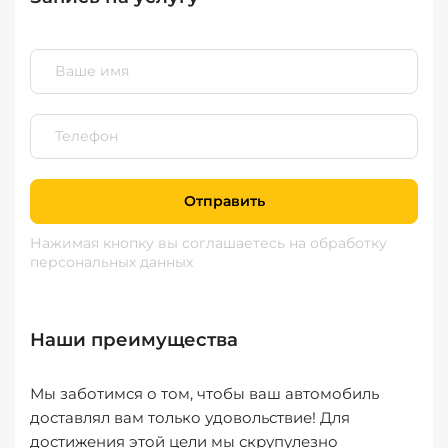
Отправить
Нажимая кнопку вы соглашаетесь
на обработку
персональных данных
Наши преимущества
Мы заботимся о том, чтобы ваш автомобиль
доставлял вам только удовольствие! Для
достижения этой цели мы скрупулезно