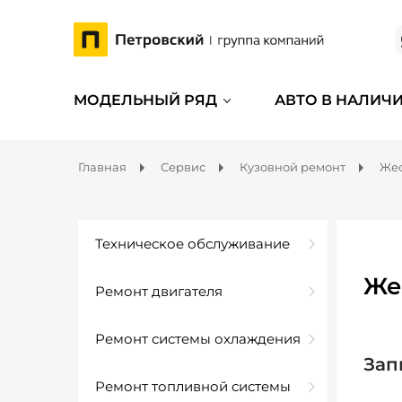
МОДЕЛЬНЫЙ РЯД
АВТО В НАЛИЧ
Главная
Сервис
Кузовной ремонт
Жес
Техническое обслуживание
Же
Ремонт двигателя
Ремонт системы охлаждения
Зап
Ремонт топливной системы