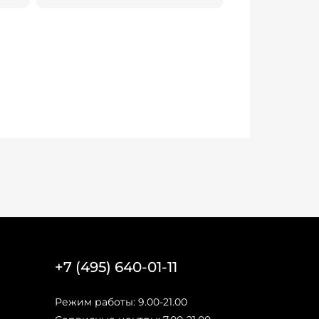
+7 (495) 640-01-11
Режим работы: 9.00-21.00