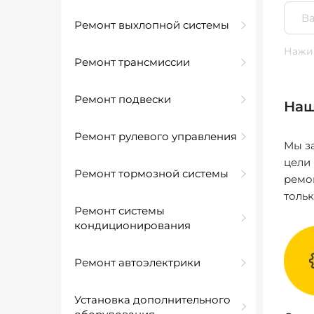
Ремонт выхлопной системы
Нажим
Ремонт трансмиссии
Ремонт подвески
Наш
Ремонт рулевого управления
Мы за
цели
Ремонт тормозной системы
ремо
толь
Ремонт системы
кондиционирования
Ремонт автоэлектрики
Установка дополнительного