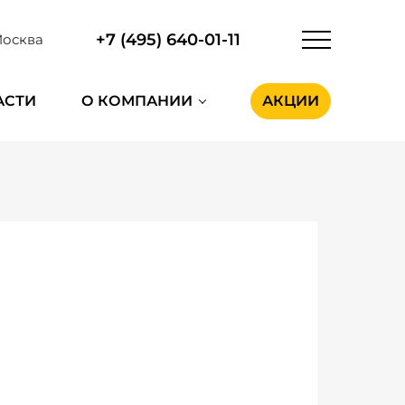
+7 (495) 640-01-11
осква
АСТИ
О КОМПАНИИ
АКЦИИ