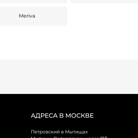
Meriva
АДРЕСА В МОСКВЕ
Петровский в Мытищах