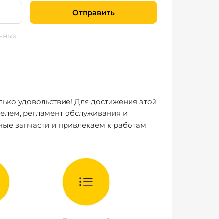
Отправить
нных
лько удовольствие! Для достижения этой
елем, регламент обслуживания и
ные запчасти и привлекаем к работам