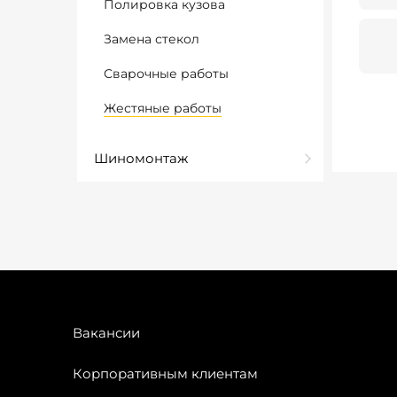
Полировка кузова
Замена стекол
Сварочные работы
Жестяные работы
Шиномонтаж
Вакансии
Корпоративным клиентам