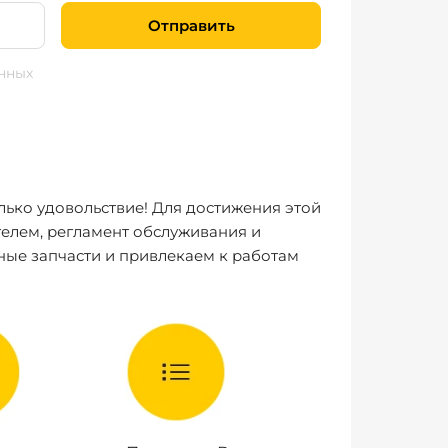
Отправить
нных
лько удовольствие! Для достижения этой
елем, регламент обслуживания и
ные запчасти и привлекаем к работам