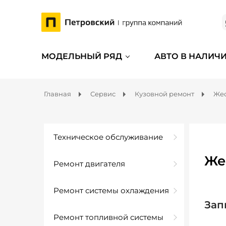
МОДЕЛЬНЫЙ РЯД
АВТО В НАЛИЧ
Главная
Сервис
Кузовной ремонт
Жес
Техническое обслуживание
Же
Ремонт двигателя
Ремонт системы охлаждения
Зап
Ремонт топливной системы