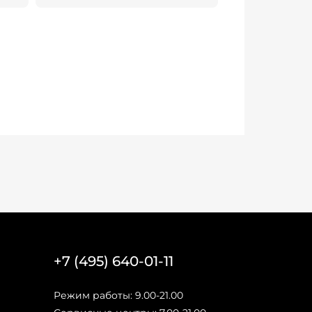
+7 (495) 640-01-11
Режим работы: 9.00-21.00