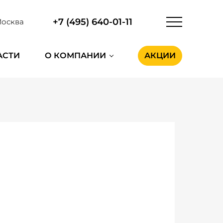
+7 (495) 640-01-11
осква
АСТИ
О КОМПАНИИ
АКЦИИ