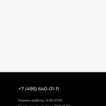
+7 (495) 640-01-11
Режим работы: 9.00-21.00