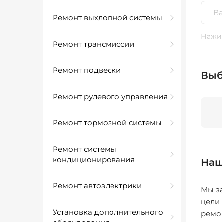
Ремонт выхлопной системы
Нажим
Ремонт трансмиссии
Ремонт подвески
Выб
Ремонт рулевого управления
Ремонт тормозной системы
Ремонт системы
кондиционирования
Наш
Ремонт автоэлектрики
Мы за
цели
Установка дополнительного
ремо