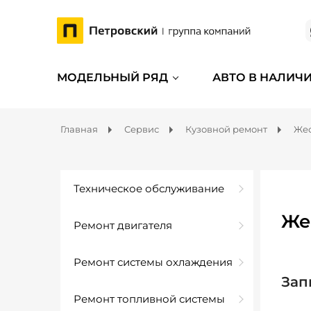
МОДЕЛЬНЫЙ РЯД
АВТО В НАЛИЧ
Главная
Сервис
Кузовной ремонт
Жес
Техническое обслуживание
Же
Ремонт двигателя
Ремонт системы охлаждения
Зап
Ремонт топливной системы