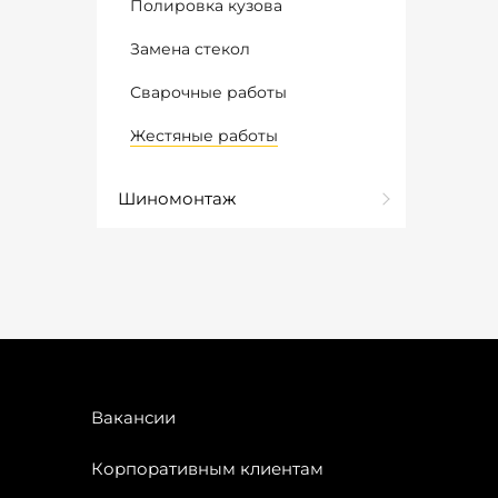
Полировка кузова
Замена стекол
Сварочные работы
Жестяные работы
Шиномонтаж
Вакансии
Корпоративным клиентам