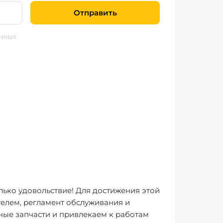
Отправить
нных
лько удовольствие! Для достижения этой
елем, регламент обслуживания и
ные запчасти и привлекаем к работам