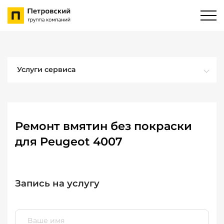
Услуги сервиса
Ремонт вмятин без покраски
для Peugeot 4007
Запись на услугу