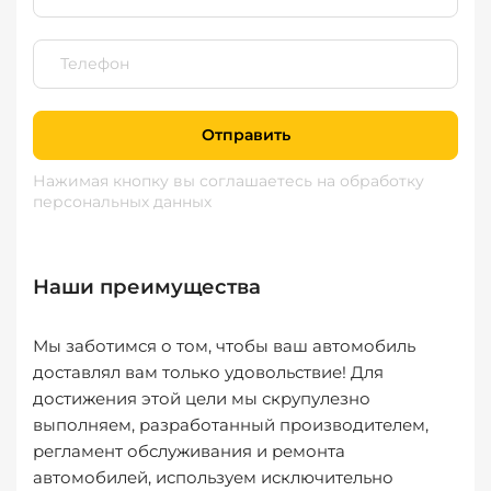
Отправить
Нажимая кнопку вы соглашаетесь
на обработку
персональных данных
Наши преимущества
Мы заботимся о том, чтобы ваш автомобиль
доставлял вам только удовольствие! Для
достижения этой цели мы скрупулезно
выполняем, разработанный производителем,
регламент обслуживания и ремонта
автомобилей, используем исключительно