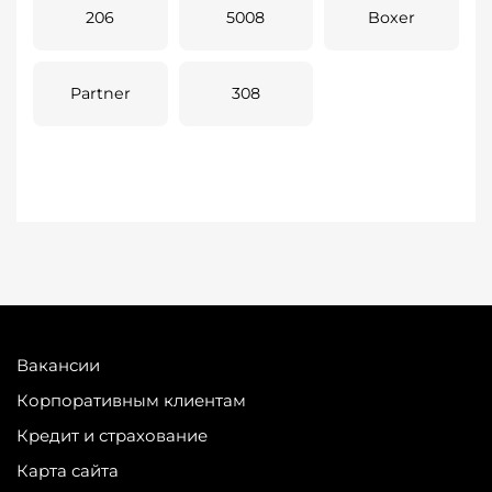
206
5008
Boxer
Partner
308
Вакансии
Корпоративным клиентам
Кредит и страхование
Карта сайта