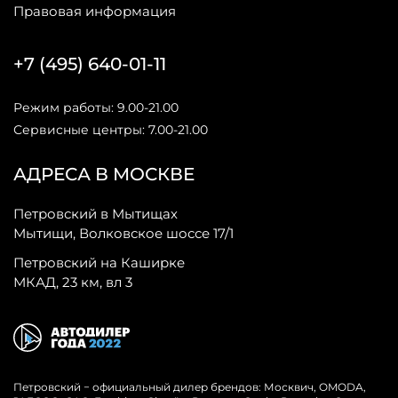
Правовая информация
+7 (495) 640-01-11
Режим работы: 9.00-21.00
Сервисные центры: 7.00-21.00
АДРЕСА В МОСКВЕ
Петровский в Мытищах
Мытищи, Волковское шоссе 17/1
Петровский на Каширке
МКАД, 23 км, вл 3
Петровский − официальный дилер брендов: Москвич, OMODA,