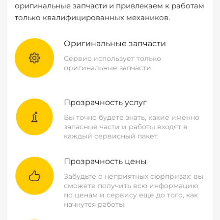
оригинальные запчасти и привлекаем к работам
только квалифицированных механиков.
Оригинальные запчасти
Сервис использует только
оригинальные запчасти
Прозрачность услуг
Вы точно будете знать, какие именно
запасные части и работы входят в
каждый сервисный пакет.
Прозрачность цены
Забудьте о неприятных сюрпризах: вы
сможете получить всю информацию
по ценам и сервису еще до того, как
начнутся работы.