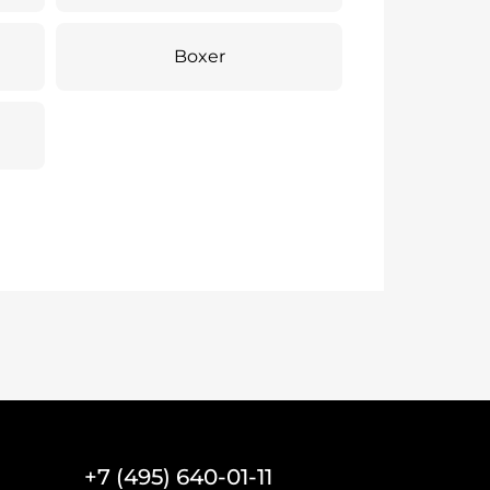
Boxer
+7 (495) 640-01-11