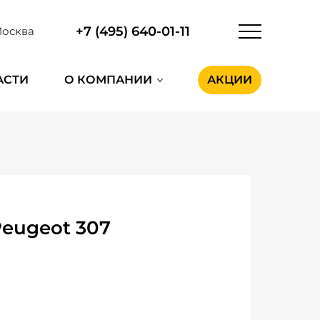
+7 (495) 640-01-11
осква
АСТИ
О КОМПАНИИ
АКЦИИ
Peugeot 307