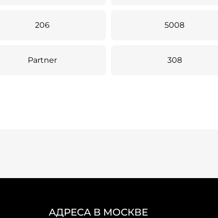
206
5008
Partner
308
АДРЕСА В МОСКВЕ