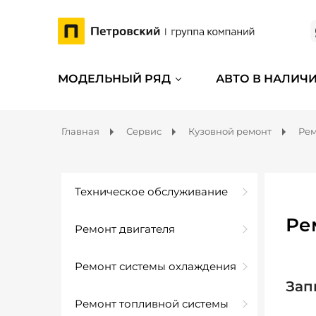
МОДЕЛЬНЫЙ РЯД
АВТО В НАЛИЧ
Главная
Сервис
Кузовной ремонт
Рем
Техническое обслуживание
Ре
Ремонт двигателя
Ремонт системы охлаждения
Зап
Ремонт топливной системы