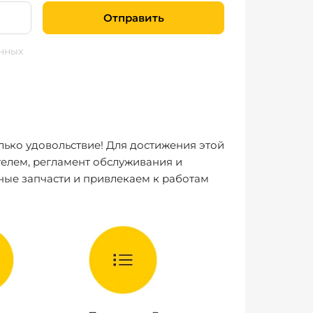
Отправить
нных
лько удовольствие! Для достижения этой
елем, регламент обслуживания и
ные запчасти и привлекаем к работам