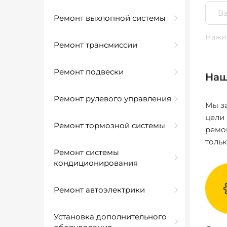
Ремонт выхлопной системы
Нажим
Ремонт трансмиссии
Ремонт подвески
Наш
Ремонт рулевого управления
Мы за
цели
Ремонт тормозной системы
ремо
толь
Ремонт системы
кондиционирования
Ремонт автоэлектрики
Установка дополнительного