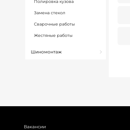
Полировка кузова
Замена стекол
Сварочные работы
Жестяные работы
Шиномонтаж
Вакансии