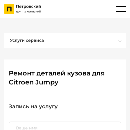
Услуги сервиса
Ремонт деталей кузова для
Citroen Jumpy
Запись на услугу