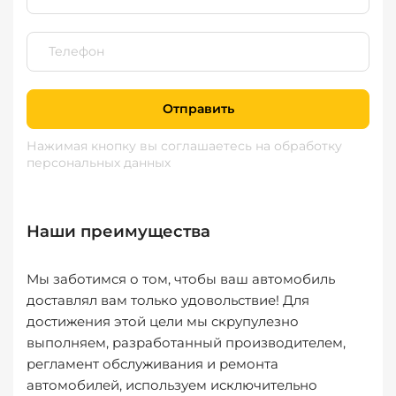
Отправить
Нажимая кнопку вы соглашаетесь
на обработку
персональных данных
Наши преимущества
Мы заботимся о том, чтобы ваш автомобиль
доставлял вам только удовольствие! Для
достижения этой цели мы скрупулезно
выполняем, разработанный производителем,
регламент обслуживания и ремонта
автомобилей, используем исключительно