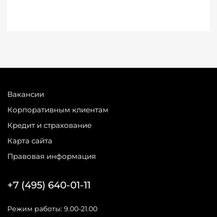
Вакансии
Корпоративным клиентам
Кредит и страхование
Карта сайта
Правовая информация
+7 (495) 640-01-11
Режим работы: 9.00-21.00