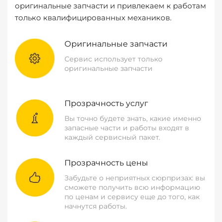
оригинальные запчасти и привлекаем к работам
только квалифицированных механиков.
Оригинальные запчасти
Сервис использует только
оригинальные запчасти
Прозрачность услуг
Вы точно будете знать, какие именно
запасные части и работы входят в
каждый сервисный пакет.
Прозрачность цены
Забудьте о неприятных сюрпризах: вы
сможете получить всю информацию
по ценам и сервису еще до того, как
начнутся работы.