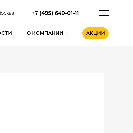
+7 (495) 640-01-11
осква
АСТИ
О КОМПАНИИ
АКЦИИ
n