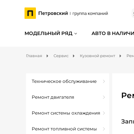
МОДЕЛЬНЫЙ РЯД
АВТО В НАЛИЧ
Главная
Сервис
Кузовной ремонт
Рем
Техническое обслуживание
Ре
Ремонт двигателя
Ремонт системы охлаждения
Зап
Ремонт топливной системы