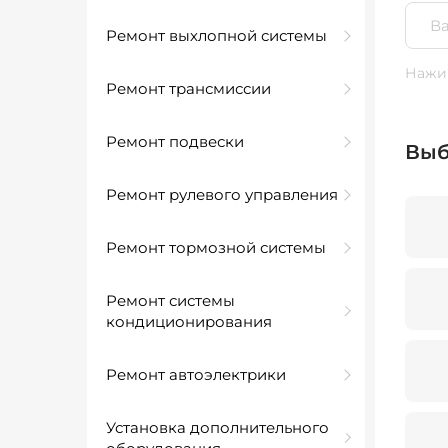
Ремонт выхлопной системы
Нажим
Ремонт трансмиссии
Ремонт подвески
Выб
Ремонт рулевого управления
Ремонт тормозной системы
Ремонт системы
кондиционирования
Ремонт автоэлектрики
Установка дополнительного