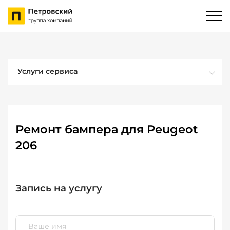
Услуги сервиса
Ремонт бампера для Peugeot
206
Запись на услугу