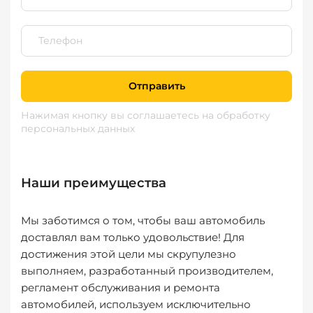
Отправить
Нажимая кнопку вы соглашаетесь
на обработку
персональных данных
Наши преимущества
Мы заботимся о том, чтобы ваш автомобиль
доставлял вам только удовольствие! Для
достижения этой цели мы скрупулезно
выполняем, разработанный производителем,
регламент обслуживания и ремонта
автомобилей, используем исключительно