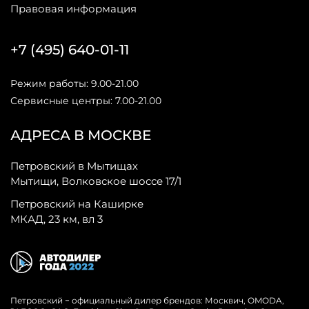
Правовая информация
+7 (495) 640-01-11
Режим работы: 9.00-21.00
Сервисные центры: 7.00-21.00
АДРЕСА В МОСКВЕ
Петровский в Мытищах
Мытищи, Волковское шоссе 17/1
Петровский на Каширке
МКАД, 23 км, вл 3
Петровский − официальный дилер брендов: Москвич, OMODA,