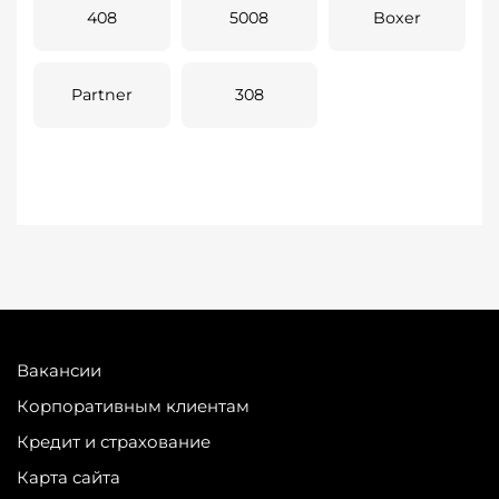
408
5008
Boxer
Partner
308
Вакансии
Корпоративным клиентам
Кредит и страхование
Карта сайта