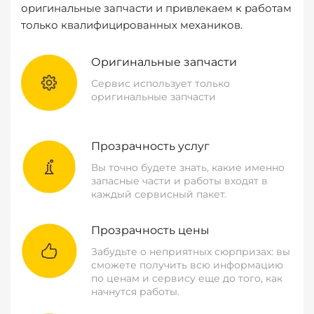
оригинальные запчасти и привлекаем к работам
только квалифицированных механиков.
Оригинальные запчасти
Сервис использует только
оригинальные запчасти
Прозрачность услуг
Вы точно будете знать, какие именно
запасные части и работы входят в
каждый сервисный пакет.
Прозрачность цены
Забудьте о неприятных сюрпризах: вы
сможете получить всю информацию
по ценам и сервису еще до того, как
начнутся работы.