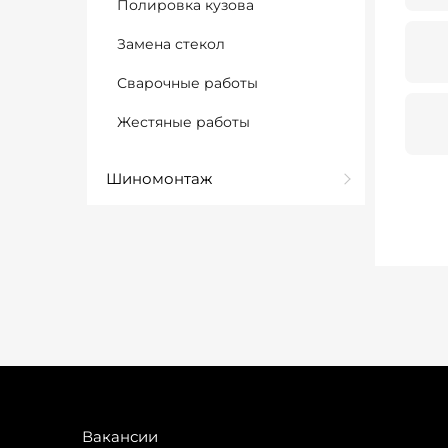
Полировка кузова
Замена стекол
Сварочные работы
Жестяные работы
Шиномонтаж
Вакансии