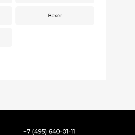
Boxer
+7 (495) 640-01-11