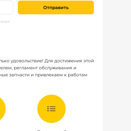
Отправить
нных
лько удовольствие! Для достижения этой
елем, регламент обслуживания и
ные запчасти и привлекаем к работам