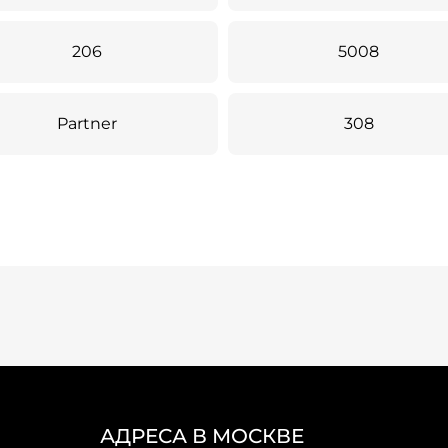
206
5008
Partner
308
АДРЕСА В МОСКВЕ