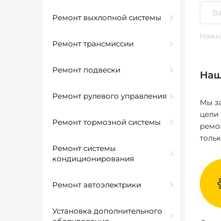
Ремонт выхлопной системы
Нажим
Ремонт трансмиссии
Ремонт подвески
Наш
Ремонт рулевого управления
Мы за
цели
Ремонт тормозной системы
ремо
толь
Ремонт системы
кондиционирования
Ремонт автоэлектрики
Установка дополнительного