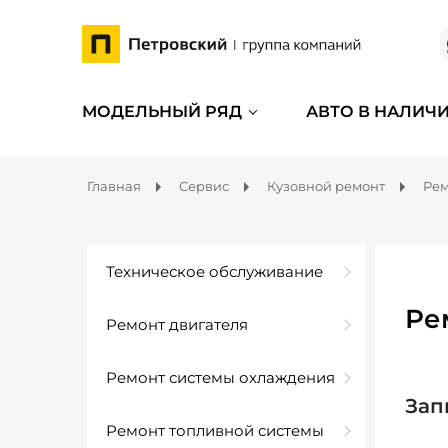
МОДЕЛЬНЫЙ РЯД
АВТО В НАЛИЧ
Главная
Сервис
Кузовной ремонт
Рем
Техническое обслуживание
Ре
Ремонт двигателя
Ремонт системы охлаждения
Зап
Ремонт топливной системы