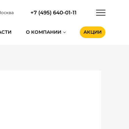
+7 (495) 640-01-11
осква
АСТИ
О КОМПАНИИ
АКЦИИ