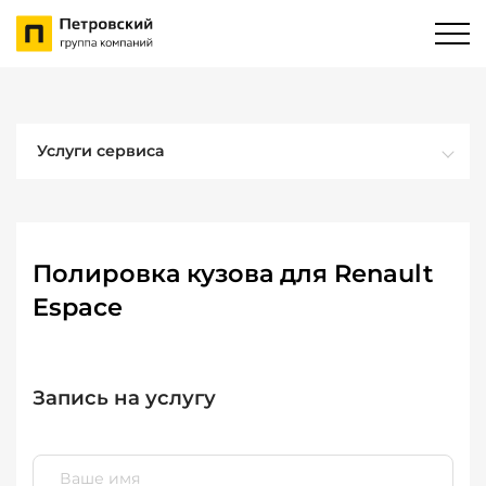
Услуги сервиса
Полировка кузова для Renault
Espace
Запись на услугу