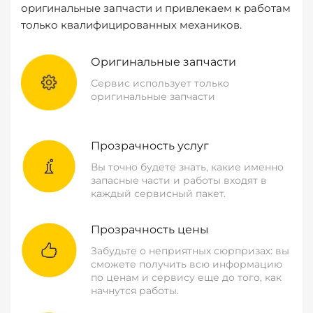
оригинальные запчасти и привлекаем к работам
только квалифицированных механиков.
Оригинальные запчасти
Сервис использует только
оригинальные запчасти
Прозрачность услуг
Вы точно будете знать, какие именно
запасные части и работы входят в
каждый сервисный пакет.
Прозрачность цены
Забудьте о неприятных сюрпризах: вы
сможете получить всю информацию
по ценам и сервису еще до того, как
начнутся работы.