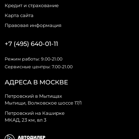
Кредит и страхование
Карта сайта
Правовая информация
+7 (495) 640-01-11
Режим работы: 9.00-21.00
Сервисные центры: 7.00-21.00
АДРЕСА В МОСКВЕ
Петровский в Мытищах
Мытищи, Волковское шоссе 17/1
Петровский на Каширке
МКАД, 23 км, вл 3