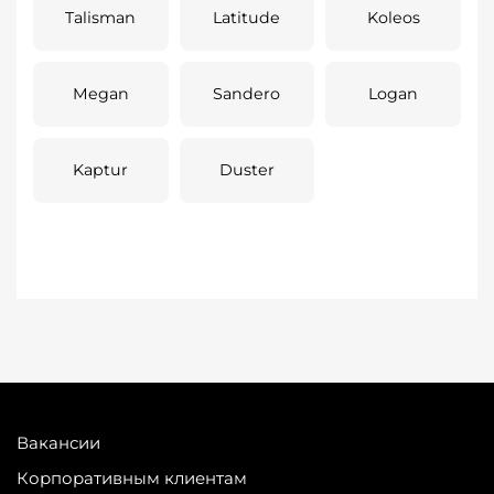
Talisman
Latitude
Koleos
Megan
Sandero
Logan
Kaptur
Duster
Вакансии
Корпоративным клиентам