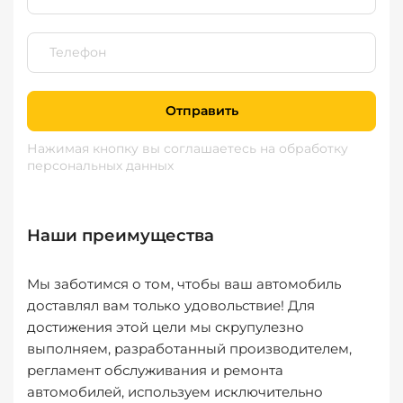
Отправить
Нажимая кнопку вы соглашаетесь
на обработку
персональных данных
Наши преимущества
Мы заботимся о том, чтобы ваш автомобиль
доставлял вам только удовольствие! Для
достижения этой цели мы скрупулезно
выполняем, разработанный производителем,
регламент обслуживания и ремонта
автомобилей, используем исключительно