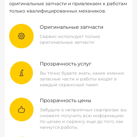
оригинальные запчасти и привлекаем к работам
только квалифицированных механиков.
Оригинальные запчасти
Сервис использует только
оригинальные запчасти
Прозрачность услуг
Вы точно будете знать, какие именно
запасные части и работы входят в
каждый сервисный пакет.
Прозрачность цены
Забудьте о неприятных сюрпризах: вы
сможете получить всю информацию
по ценам и сервису еще до того, как
начнутся работы.