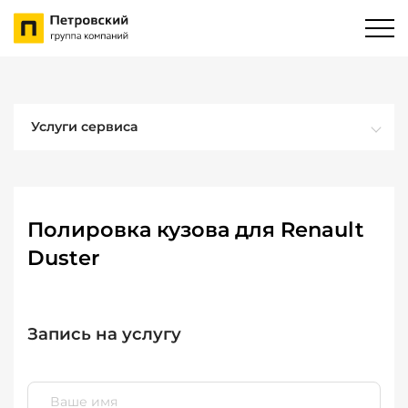
Услуги сервиса
Полировка кузова для Renault
Duster
Запись на услугу