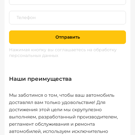
Отправить
Нажимая кнопку вы соглашаетесь
на обработку
персональных данных
Наши преимущества
Мы заботимся о том, чтобы ваш автомобиль
доставлял вам только удовольствие! Для
достижения этой цели мы скрупулезно
выполняем, разработанный производителем,
регламент обслуживания и ремонта
автомобилей, используем исключительно