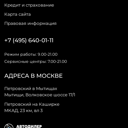
Кредит и страхование
Карта сайта
Правовая информация
+7 (495) 640-01-11
Режим работы: 9.00-21.00
Сервисные центры: 7.00-21.00
АДРЕСА В МОСКВЕ
Петровский в Мытищах
Мытищи, Волковское шоссе 17/1
Петровский на Каширке
МКАД, 23 км, вл 3