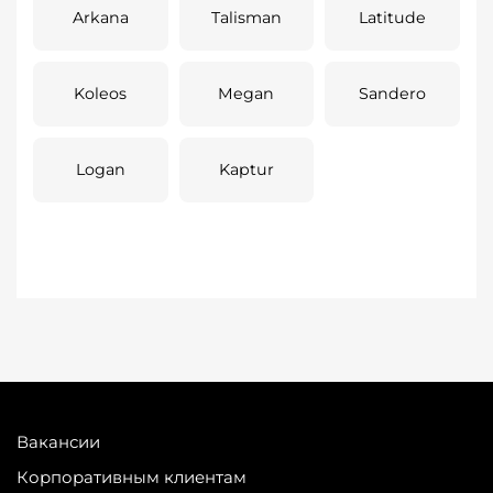
Arkana
Talisman
Latitude
Koleos
Megan
Sandero
Logan
Kaptur
Вакансии
Корпоративным клиентам