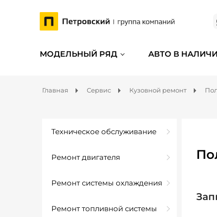
МОДЕЛЬНЫЙ РЯД
АВТО В НАЛИЧ
Главная
Сервис
Кузовной ремонт
Пол
Техническое обслуживание
По
Ремонт двигателя
Ремонт системы охлаждения
Зап
Ремонт топливной системы