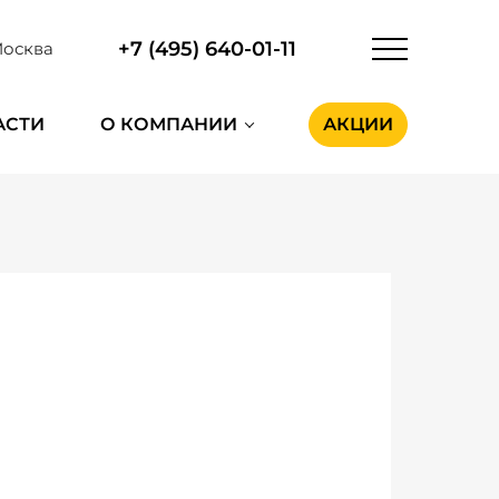
+7 (495) 640-01-11
осква
АСТИ
О КОМПАНИИ
АКЦИИ