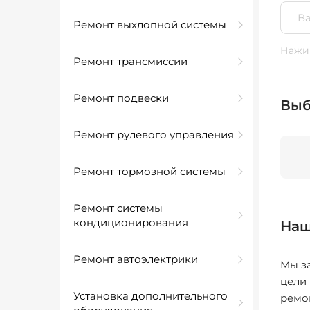
Ремонт выхлопной системы
Нажим
Ремонт трансмиссии
Ремонт подвески
Выб
Ремонт рулевого управления
Ремонт тормозной системы
Ремонт системы
кондиционирования
Наш
Ремонт автоэлектрики
Мы за
цели
Установка дополнительного
ремо