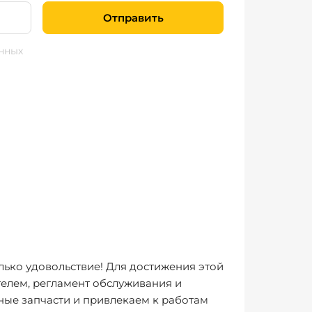
Отправить
нных
лько удовольствие! Для достижения этой
елем, регламент обслуживания и
ные запчасти и привлекаем к работам