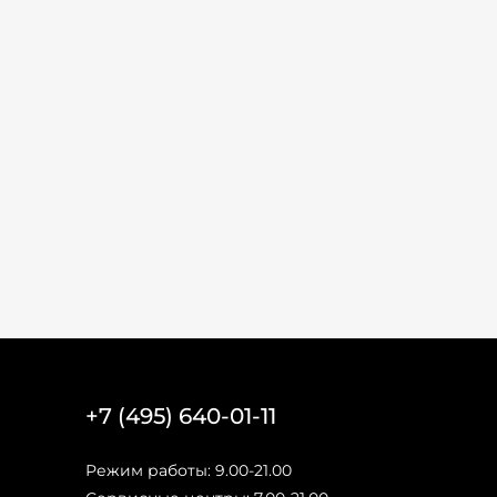
+7 (495) 640-01-11
Режим работы: 9.00-21.00