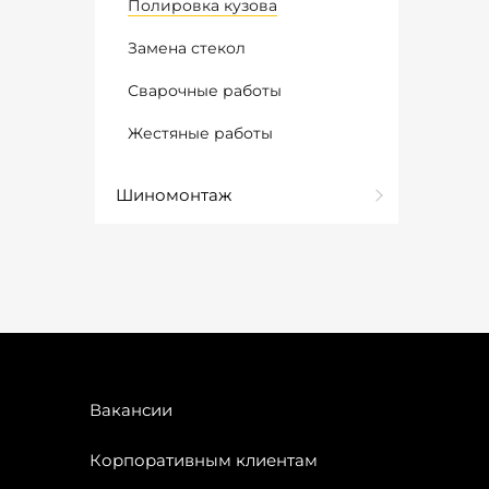
Полировка кузова
Замена стекол
Сварочные работы
Жестяные работы
Шиномонтаж
Вакансии
Корпоративным клиентам