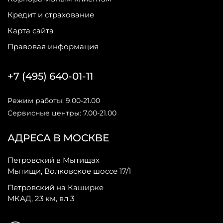
Кредит и страхование
Карта сайта
Правовая информация
+7 (495) 640-01-11
Режим работы: 9.00-21.00
Сервисные центры: 7.00-21.00
АДРЕСА В МОСКВЕ
Петровский в Мытищах
Мытищи, Волковское шоссе 17/1
Петровский на Каширке
МКАД, 23 км, вл 3