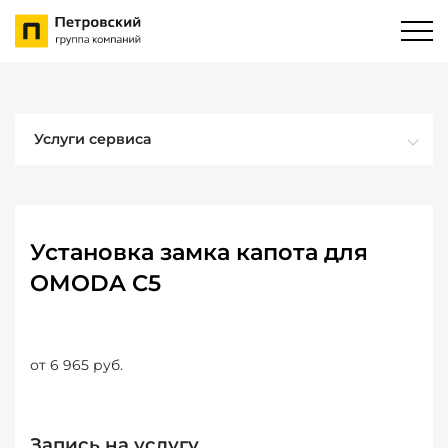
Услуги сервиса
Установка замка капота для
OMODA C5
от 6 965 руб.
Запись на услугу