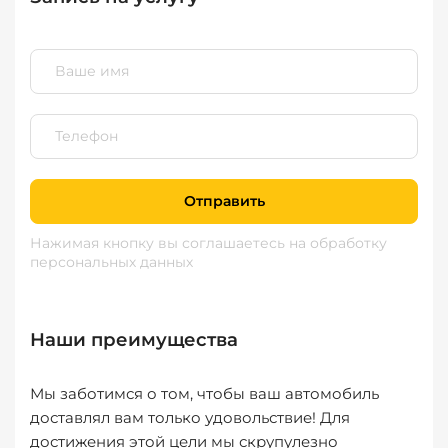
Отправить
Нажимая кнопку вы соглашаетесь
на обработку
персональных данных
Наши преимущества
Мы заботимся о том, чтобы ваш автомобиль
доставлял вам только удовольствие! Для
достижения этой цели мы скрупулезно