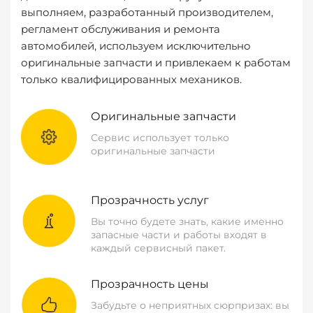
выполняем, разработанный производителем,
регламент обслуживания и ремонта
автомобилей, используем исключительно
оригинальные запчасти и привлекаем к работам
только квалифицированных механиков.
Оригинальные запчасти
Сервис использует только
оригинальные запчасти
Прозрачность услуг
Вы точно будете знать, какие именно
запасные части и работы входят в
каждый сервисный пакет.
Прозрачность цены
Забудьте о неприятных сюрпризах: вы