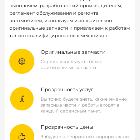
выполняем, разработанный производителем,
регламент обслуживания и ремонта
автомобилей, используем исключительно
оригинальные запчасти и привлекаем к работам
только квалифицированных механиков.
Оригинальные запчасти
Сервис использует только
оригинальные запчасти
Прозрачность услуг
Вы точно будете знать, какие именно
запасные части и работы входят в
каждый сервисный пакет.
Прозрачность цены
Забудьте о неприятных сюрпризах: вы