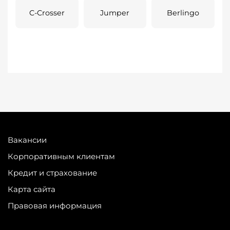
C-Crosser
Jumper
Berlingo
Вакансии
Корпоративным клиентам
Кредит и страхование
Карта сайта
Правовая информация