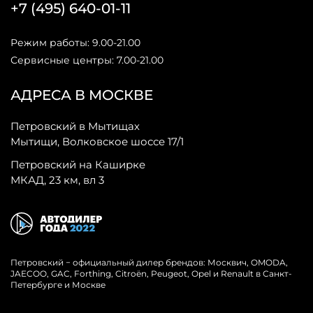
+7 (495) 640-01-11
Режим работы: 9.00-21.00
Сервисные центры: 7.00-21.00
АДРЕСА В МОСКВЕ
Петровский в Мытищах
Мытищи, Волковское шоссе 17/1
Петровский на Каширке
МКАД, 23 км, вл 3
Петровский − официальный дилер брендов: Москвич, OMODA,
JAECOO, GAC, Forthing, Citroёn, Peugeot, Opel и Renault в Санкт-
Петербурге и Москве