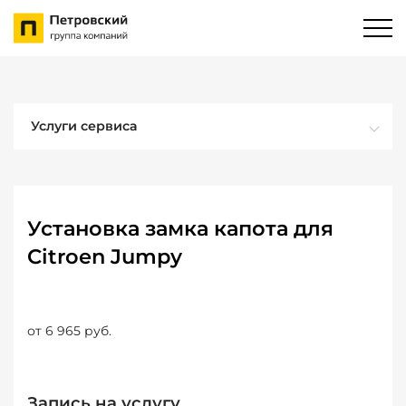
Услуги сервиса
Установка замка капота для
Citroen Jumpy
от 6 965 руб.
Запись на услугу