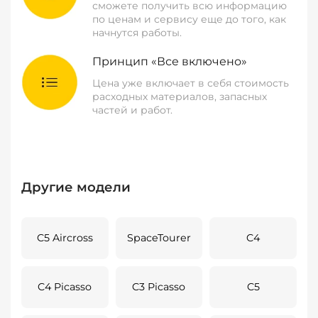
сможете получить всю информацию
по ценам и сервису еще до того, как
начнутся работы.
Принцип «Все включено»
Цена уже включает в себя стоимость
расходных материалов, запасных
частей и работ.
Другие модели
C5 Aircross
SpaceTourer
C4
C4 Picasso
C3 Picasso
C5