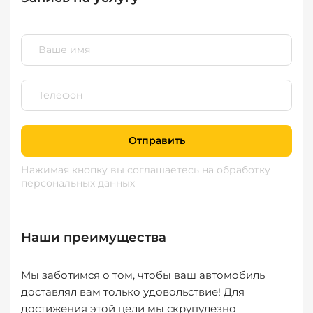
Отправить
Нажимая кнопку вы соглашаетесь
на обработку
персональных данных
Наши преимущества
Мы заботимся о том, чтобы ваш автомобиль
доставлял вам только удовольствие! Для
достижения этой цели мы скрупулезно