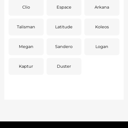
Clio
Espace
Arkana
Talisman
Latitude
Koleos
Megan
Sandero
Logan
Kaptur
Duster