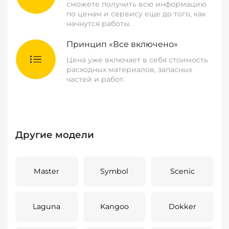
сможете получить всю информацию
по ценам и сервису еще до того, как
начнутся работы.
Принцип «Все включено»
Цена уже включает в себя стоимость
расходных материалов, запасных
частей и работ.
Другие модели
Master
Symbol
Scenic
Laguna
Kangoo
Dokker