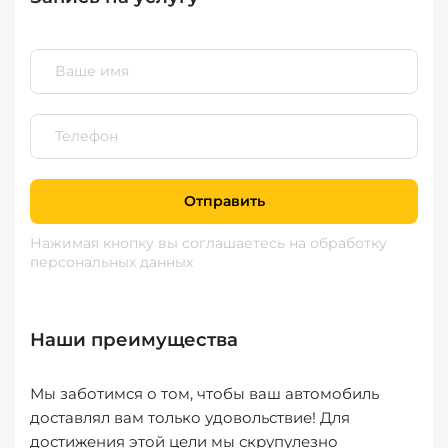
Отправить
Нажимая кнопку вы соглашаетесь
на обработку
персональных данных
Наши преимущества
Мы заботимся о том, чтобы ваш автомобиль
доставлял вам только удовольствие! Для
достижения этой цели мы скрупулезно