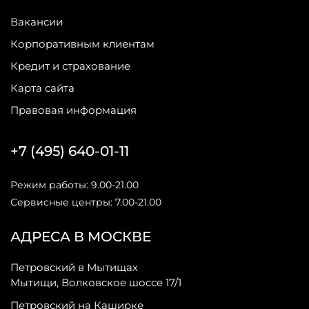
Вакансии
Корпоративным клиентам
Кредит и страхование
Карта сайта
Правовая информация
+7 (495) 640-01-11
Режим работы: 9.00-21.00
Сервисные центры: 7.00-21.00
АДРЕСА В МОСКВЕ
Петровский в Мытищах
Мытищи, Волковское шоссе 17/1
Петровский на Каширке