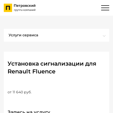
Услуги сервиса
Установка сигнализации для
Renault Fluence
от 11 640 руб.
Запись на услугу