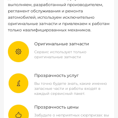
выполняем, разработанный производителем,
регламент обслуживания и ремонта
автомобилей, используем исключительно
оригинальные запчасти и привлекаем к работам
только квалифицированных механиков.
Оригинальные запчасти
Сервис использует только
оригинальные запчасти
Прозрачность услуг
Вы точно будете знать, какие именно
запасные части и работы входят в
каждый сервисный пакет.
Прозрачность цены
Забудьте о неприятных сюрпризах: вы