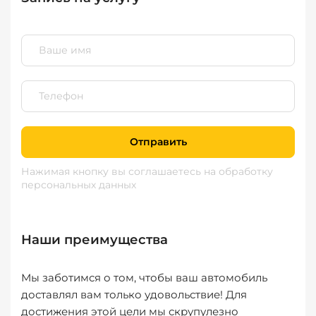
Отправить
Нажимая кнопку вы соглашаетесь
на обработку
персональных данных
Наши преимущества
Мы заботимся о том, чтобы ваш автомобиль
доставлял вам только удовольствие! Для
достижения этой цели мы скрупулезно