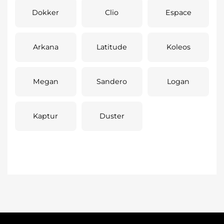
Dokker
Clio
Espace
Arkana
Latitude
Koleos
Megan
Sandero
Logan
Kaptur
Duster