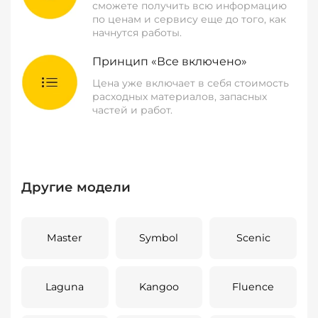
сможете получить всю информацию
по ценам и сервису еще до того, как
начнутся работы.
Принцип «Все включено»
Цена уже включает в себя стоимость
расходных материалов, запасных
частей и работ.
Другие модели
Master
Symbol
Scenic
Laguna
Kangoo
Fluence