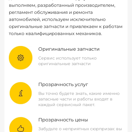
выполняем, разработанный производителем,
регламент обслуживания и ремонта
автомобилей, используем исключительно
оригинальные запчасти и привлекаем к работам
только квалифицированных механиков.
Оригинальные запчасти
Сервис использует только
оригинальные запчасти
Прозрачность услуг
Вы точно будете знать, какие именно
запасные части и работы входят в
каждый сервисный пакет.
Прозрачность цены
Забудьте о неприятных сюрпризах: вы