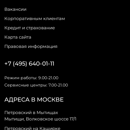
Вакансии
Корпоративным клиентам
Кредит и страхование
Карта сайта
Правовая информация
+7 (495) 640-01-11
Режим работы: 9.00-21.00
Сервисные центры: 7.00-21.00
АДРЕСА В МОСКВЕ
Петровский в Мытищах
Мытищи, Волковское шоссе 17/1
Петровский на Каширке