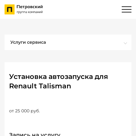
Услуги сервиса
Установка автозапуска для
Renault Talisman
от 25 000 руб.
Запись на услугу