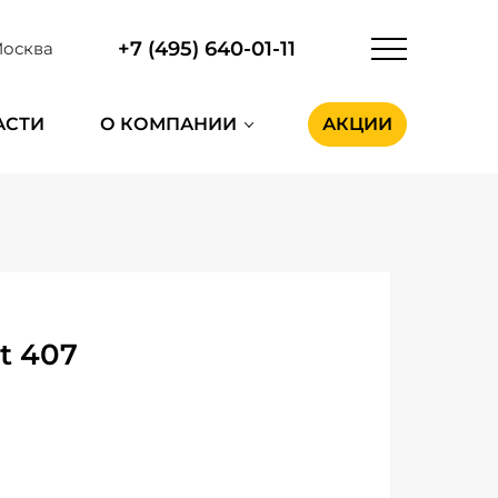
+7 (495) 640-01-11
осква
АСТИ
О КОМПАНИИ
АКЦИИ
t 407