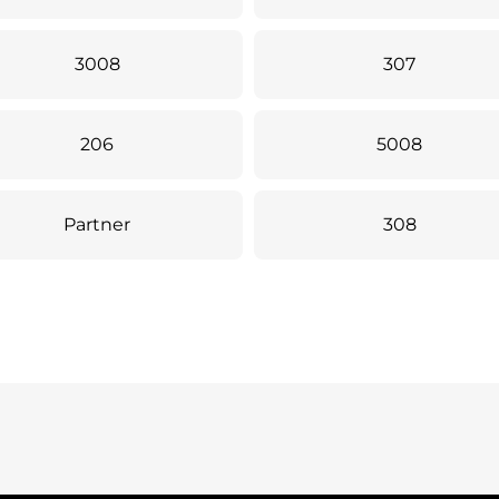
3008
307
206
5008
Partner
308