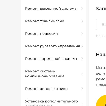
Зап
Ремонт выхлопной системы
Ремонт трансмиссии
Ремонт подвески
Нажим
Ремонт рулевого управления
Наш
Ремонт тормозной системы
Мы за
Ремонт системы
цели
кондиционирования
ремо
толь
Ремонт автоэлектрики
Установка дополнительного