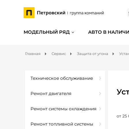
МОДЕЛЬНЫЙ РЯД
АВТО В НАЛИЧ
Главная
Сервис
Защита от угона
Уста
Техническое обслуживание
Ус
Ремонт двигателя
Ремонт системы охлаждения
от 25 
Ремонт топливной системы