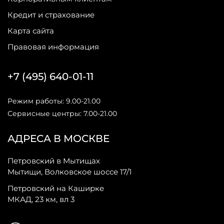
Кредит и страхование
Карта сайта
Правовая информация
+7 (495) 640-01-11
Режим работы: 9.00-21.00
Сервисные центры: 7.00-21.00
АДРЕСА В МОСКВЕ
Петровский в Мытищах
Мытищи, Волковское шоссе 17/1
Петровский на Каширке
МКАД, 23 км, вл 3