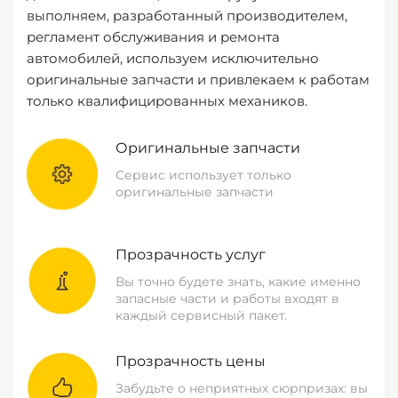
выполняем, разработанный производителем,
регламент обслуживания и ремонта
автомобилей, используем исключительно
оригинальные запчасти и привлекаем к работам
только квалифицированных механиков.
Оригинальные запчасти
Сервис использует только
оригинальные запчасти
Прозрачность услуг
Вы точно будете знать, какие именно
запасные части и работы входят в
каждый сервисный пакет.
Прозрачность цены
Забудьте о неприятных сюрпризах: вы