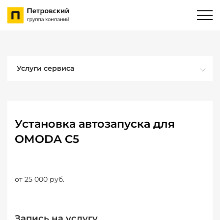
Услуги сервиса
Установка автозапуска для
OMODA C5
от 25 000 руб.
Запись на услугу