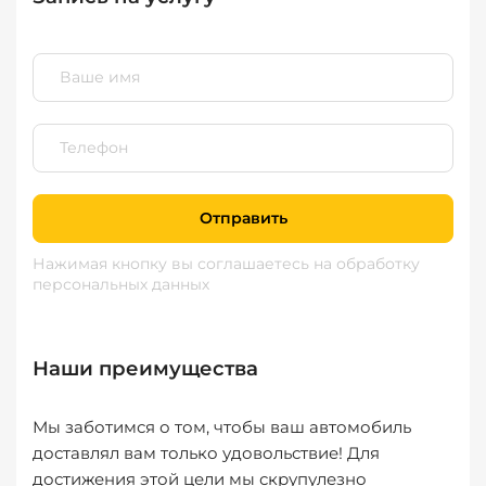
Отправить
Нажимая кнопку вы соглашаетесь
на обработку
персональных данных
Наши преимущества
Мы заботимся о том, чтобы ваш автомобиль
доставлял вам только удовольствие! Для
достижения этой цели мы скрупулезно